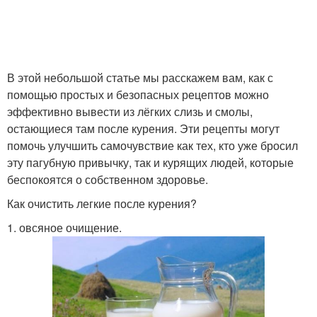
В этой небольшой статье мы расскажем вам, как с
помощью простых и безопасных рецептов можно
эффективно вывести из лёгких слизь и смолы,
остающиеся там после курения. Эти рецепты могут
помочь улучшить самочувствие как тех, кто уже бросил
эту пагубную привычку, так и курящих людей, которые
беспокоятся о собственном здоровье.
Как очистить легкие после курения?
1. овсяное очищение.