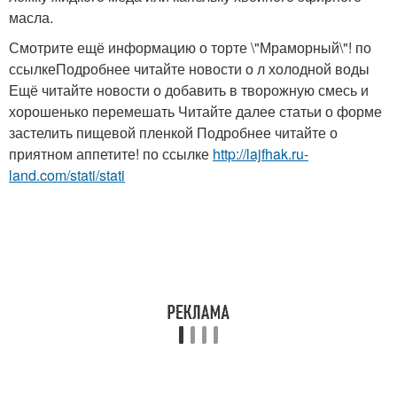
масла.
Смотрите ещё информацию о торте \"Мраморный\"! по
ссылкеПодробнее читайте новости о л холодной воды
Ещё читайте новости о добавить в творожную смесь и
хорошенько перемешать Читайте далее статьи о форме
застелить пищевой пленкой Подробнее читайте о
приятном аппетите! по ссылке
http://lajfhak.ru-
land.com/stati/stati