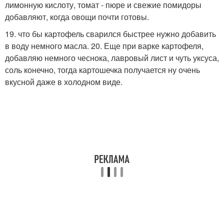
лимонную кислоту, томат - пюре и свежие помидоры
добавляют, когда овощи почти готовы.
19. что бы картофель сварился быстрее нужно добавить
в воду немного масла. 20. Еще при варке картофеля,
добавляю немного чеснока, лавровый лист и чуть уксуса,
соль конечно, тогда картошечка получается ну очень
вкусной даже в холодном виде.