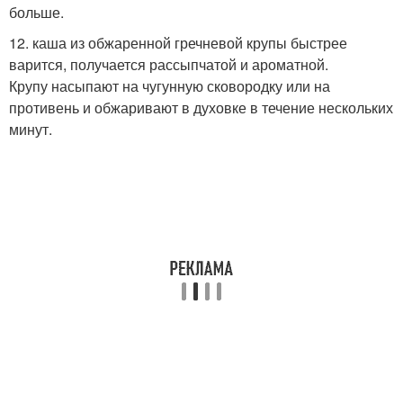
больше.
12. каша из обжаренной гречневой крупы быстрее
варится, получается рассыпчатой и ароматной.
Крупу насыпают на чугунную сковородку или на
противень и обжаривают в духовке в течение нескольких
минут.