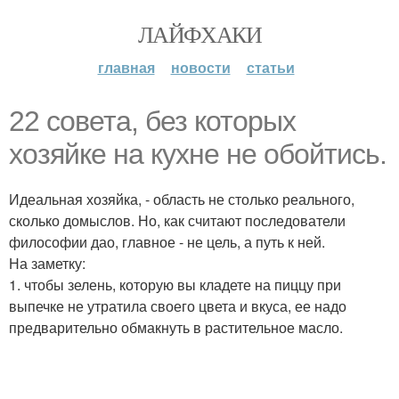
ЛАЙФХАКИ
главная
новости
статьи
22 совета, без которых
хозяйке на кухне не обойтись.
Идеальная хозяйка, - область не столько реального,
сколько домыслов. Но, как считают последователи
философии дао, главное - не цель, а путь к ней.
На заметку:
1. чтобы зелень, которую вы кладете на пиццу при
выпечке не утратила своего цвета и вкуса, ее надо
предварительно обмакнуть в растительное масло.