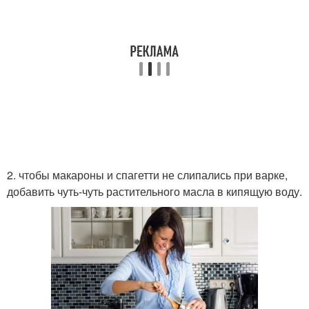
2. чтобы макароны и спагетти не слипались при варке,
добавить чуть-чуть растительного масла в кипящую воду.