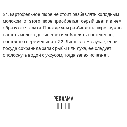
21. картофельное пюре не стоит разбавлять холодным
молоком, от этого пюре приобретает серый цвет и в нем
образуются комки. Прежде чем разбавлять пюре, нужно
нагреть молоко до кипения и добавлять постепенно,
постоянно перемешивая. 22. Лишь в том случае, если
посуда сохранила запах рыбы или лука, ее следует
ополоснуть водой с уксусом, тогда запах исчезнет.