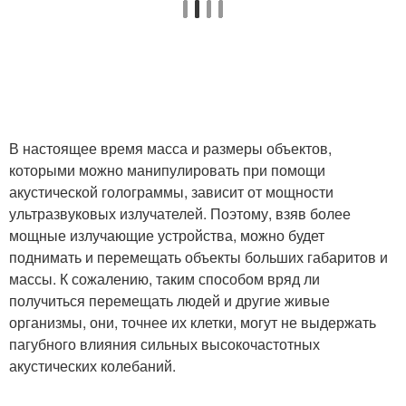
В настоящее время масса и размеры объектов,
которыми можно манипулировать при помощи
акустической голограммы, зависит от мощности
ультразвуковых излучателей. Поэтому, взяв более
мощные излучающие устройства, можно будет
поднимать и перемещать объекты больших габаритов и
массы. К сожалению, таким способом вряд ли
получиться перемещать людей и другие живые
организмы, они, точнее их клетки, могут не выдержать
пагубного влияния сильных высокочастотных
акустических колебаний.