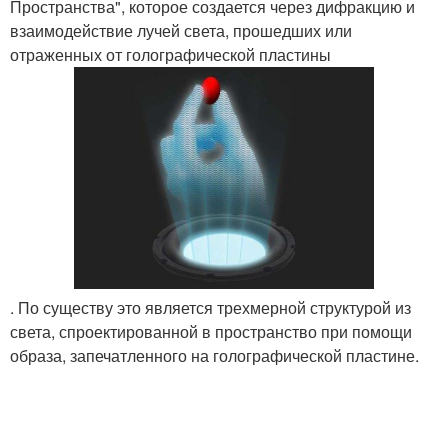
Пространства", которое создается через дифракцию и
взаимодействие лучей света, прошедших или
отраженных от голографической пластины
. По существу это является трехмерной структурой из
света, спроектированной в пространство при помощи
образа, запечатленного на голографической пластине.