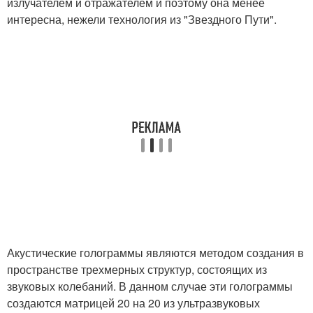
излучателем и отражателем и поэтому она менее
интересна, нежели технология из "Звездного Пути".
Акустические голограммы являются методом создания в
пространстве трехмерных структур, состоящих из
звуковых колебаний. В данном случае эти голограммы
создаются матрицей 20 на 20 из ультразвуковых