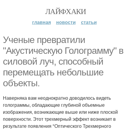
ЛАЙФХАКИ
главная
новости
статьи
Ученые превратили
"Акустическую Голограмму" в
силовой луч, способный
перемещать небольшие
объекты.
Наверняка вам неоднократно доводилось видеть
голограммы, обладающие глубиной объемные
изображения, возникающие выше или ниже плоской
поверхности. Этот трехмерный эффект возникает в
результате появления "Оптического Трехмерного