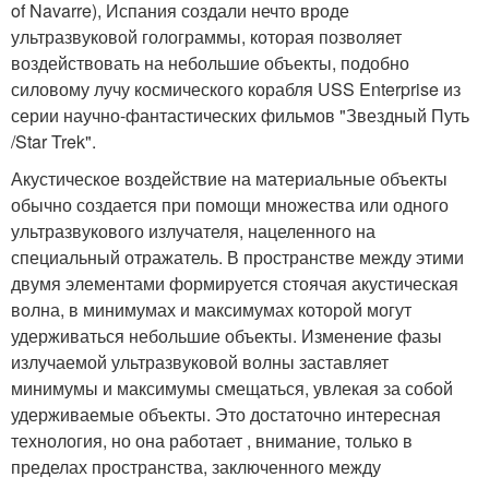
of Navarre), Испания создали нечто вроде
ультразвуковой голограммы, которая позволяет
воздействовать на небольшие объекты, подобно
силовому лучу космического корабля USS Enterprise из
серии научно-фантастических фильмов "Звездный Путь
/Star Trek".
Акустическое воздействие на материальные объекты
обычно создается при помощи множества или одного
ультразвукового излучателя, нацеленного на
специальный отражатель. В пространстве между этими
двумя элементами формируется стоячая акустическая
волна, в минимумах и максимумах которой могут
удерживаться небольшие объекты. Изменение фазы
излучаемой ультразвуковой волны заставляет
минимумы и максимумы смещаться, увлекая за собой
удерживаемые объекты. Это достаточно интересная
технология, но она работает , внимание, только в
пределах пространства, заключенного между