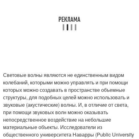
Световые волны являются не единственным видом
колебаний, которыми можно управлять и при помощи
которых можно создавать в пространстве объемные
структуры, для подобных целей можно использовать и
звуковые (акустические) волны. И, в отличие от света,
при помощи звуковых волн можно оказывать
непосредственное воздействие на небольшие
материальные объекты. Исследователи из
общественного университета Наварры (Public University