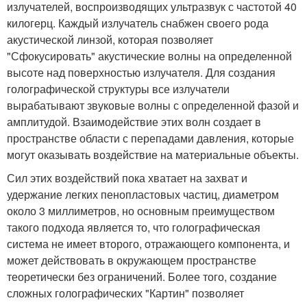
излучателей, воспроизводящих ультразвук с частотой 40
килогерц. Каждый излучатель снабжен своего рода
акустической линзой, которая позволяет
"Сфокусировать" акустические волны на определенной
высоте над поверхностью излучателя. Для создания
голографической структуры все излучатели
вырабатывают звуковые волны с определенной фазой и
амплитудой. Взаимодействие этих волн создает в
пространстве области с перепадами давления, которые
могут оказывать воздействие на материальные объекты.
Сил этих воздействий пока хватает на захват и
удержание легких пенопластовых частиц, диаметром
около 3 миллиметров, но основным преимуществом
такого подхода является то, что голографическая
система не имеет второго, отражающего компонента, и
может действовать в окружающем пространстве
теоретически без ограничений. Более того, создание
сложных голографических "Картин" позволяет