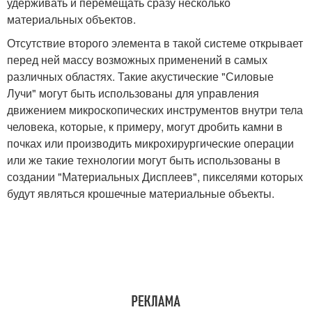
удерживать и перемещать сразу несколько
материальных объектов.
Отсутствие второго элемента в такой системе открывает
перед ней массу возможных применений в самых
различных областях. Такие акустические "Силовые
Лучи" могут быть использованы для управления
движением микроскопических инструментов внутри тела
человека, которые, к примеру, могут дробить камни в
почках или производить микрохирургические операции
или же такие технологии могут быть использованы в
создании "Материальных Дисплеев", пикселями которых
будут являться крошечные материальные объекты.