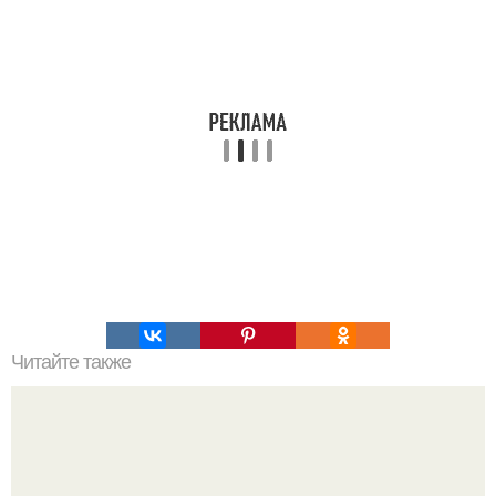
Читайте также