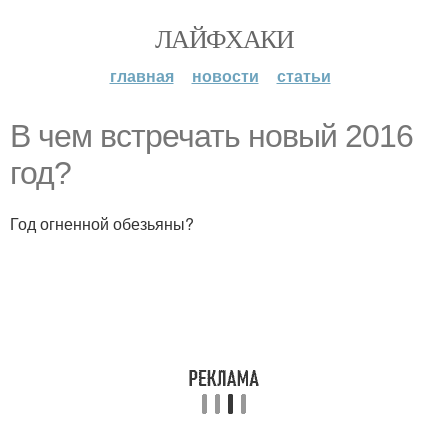
ЛАЙФХАКИ
главная
новости
статьи
В чем встречать новый 2016
год?
Год огненной обезьяны?