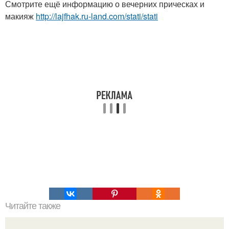
Смотрите ещё информацию о вечерних прическах и
макияж
http://lajfhak.ru-land.com/stati/stati
Читайте также