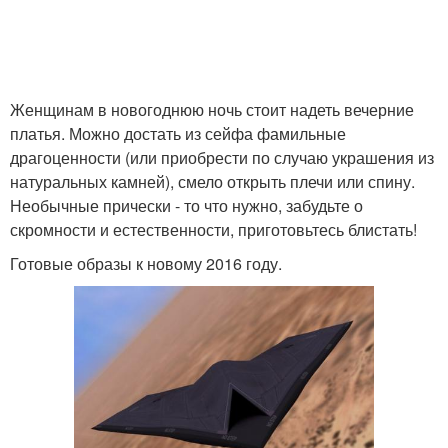
Женщинам в новогоднюю ночь стоит надеть вечерние
платья. Можно достать из сейфа фамильные
драгоценности (или приобрести по случаю украшения из
натуральных камней), смело открыть плечи или спину.
Необычные прически - то что нужно, забудьте о
скромности и естественности, приготовьтесь блистать!
Готовые образы к новому 2016 году.