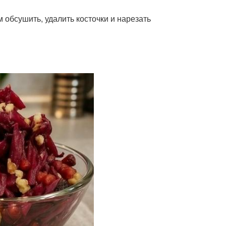
м обсушить, удалить косточки и нарезать