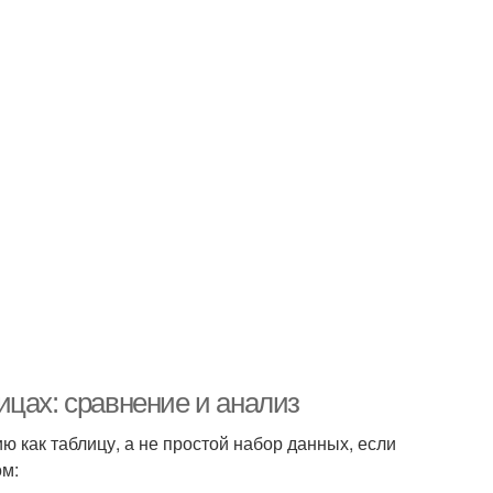
ицах: сравнение и анализ
как таблицу, а не простой набор данных, если
ом: