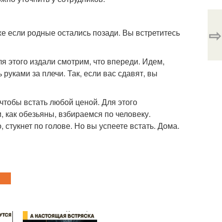
⇨
е если родные остались позади. Вы встретитесь
я этого издали смотрим, что впереди. Идем,
 руками за плечи. Так, если вас сдавят, вы
 чтобы встать любой ценой. Для этого
, как обезьяны, взбираемся по человеку.
 стукнет по голове. Но вы успеете встать. Дома.