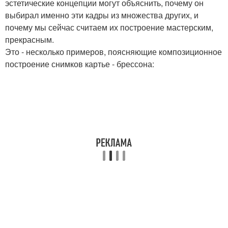
эстетические концепции могут объяснить, почему он
выбирал именно эти кадры из множества других, и
почему мы сейчас считаем их построение мастерским,
прекрасным.
Это - несколько примеров, поясняющие композиционное
построение снимков картье - брессона: