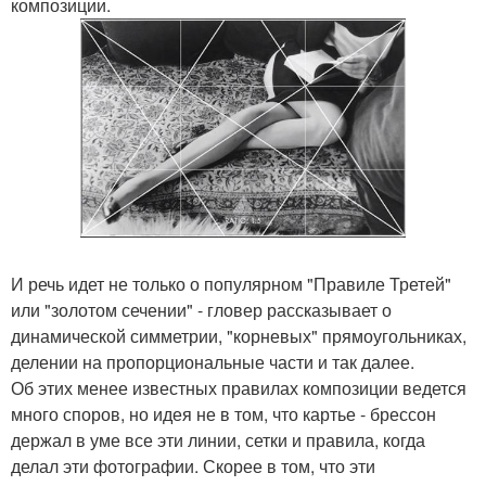
композиции.
И речь идет не только о популярном "Правиле Третей"
или "золотом сечении" - гловер рассказывает о
динамической симметрии, "корневых" прямоугольниках,
делении на пропорциональные части и так далее.
Об этих менее известных правилах композиции ведется
много споров, но идея не в том, что картье - брессон
держал в уме все эти линии, сетки и правила, когда
делал эти фотографии. Скорее в том, что эти