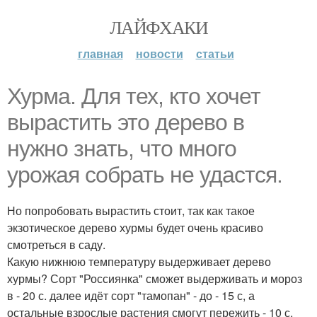
ЛАЙФХАКИ
главная
новости
статьи
Хурма. Для тех, кто хочет
вырастить это дерево в
нужно знать, что много
урожая собрать не удастся.
Но попробовать вырастить стоит, так как такое
экзотическое дерево хурмы будет очень красиво
смотреться в саду.
Какую нижнюю температуру выдерживает дерево
хурмы? Сорт "Россиянка" сможет выдерживать и мороз
в - 20 с. далее идёт сорт "тамопан" - до - 15 с, а
остальные взрослые растения смогут пережить - 10 с.