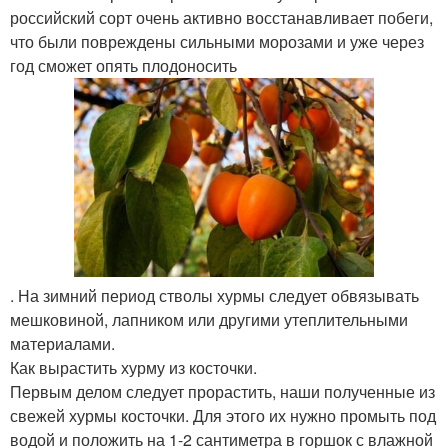
российский сорт очень активно восстанавливает побеги,
что были повреждены сильными морозами и уже через
год сможет опять плодоносить
. На зимний период стволы хурмы следует обвязывать
мешковиной, лапником или другими утеплительными
материалами.
Как вырастить хурму из косточки.
Первым делом следует прорастить, наши полученные из
свежей хурмы косточки. Для этого их нужно промыть под
водой и положить на 1-2 сантиметра в горшок с влажной