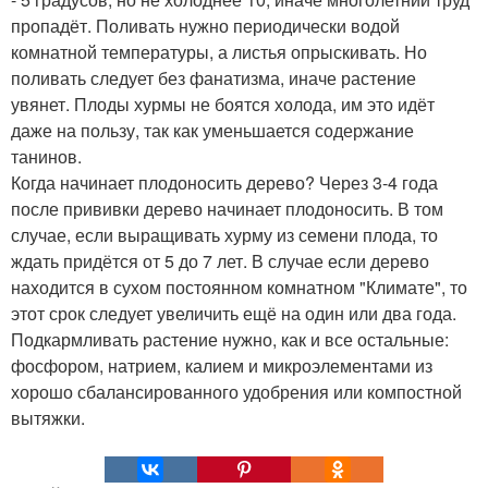
пропадёт. Поливать нужно периодически водой
комнатной температуры, а листья опрыскивать. Но
поливать следует без фанатизма, иначе растение
увянет. Плоды хурмы не боятся холода, им это идёт
даже на пользу, так как уменьшается содержание
танинов.
Когда начинает плодоносить дерево? Через 3-4 года
после прививки дерево начинает плодоносить. В том
случае, если выращивать хурму из семени плода, то
ждать придётся от 5 до 7 лет. В случае если дерево
находится в сухом постоянном комнатном "Климате", то
этот срок следует увеличить ещё на один или два года.
Подкармливать растение нужно, как и все остальные:
фосфором, натрием, калием и микроэлементами из
хорошо сбалансированного удобрения или компостной
вытяжки.