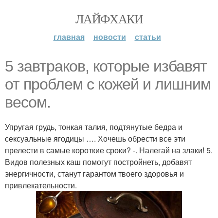
ЛАЙФХАКИ
главная
новости
статьи
5 завтраков, которые избавят
от проблем с кожей и лишним
весом.
Упругая грудь, тонкая талия, подтянутые бедра и
сексуальные ягодицы …. Хочешь обрести все эти
прелести в самые короткие сроки? -. Налегай на злаки! 5.
Видов полезных каш помогут постройнеть, добавят
энергичности, станут гарантом твоего здоровья и
привлекательности.