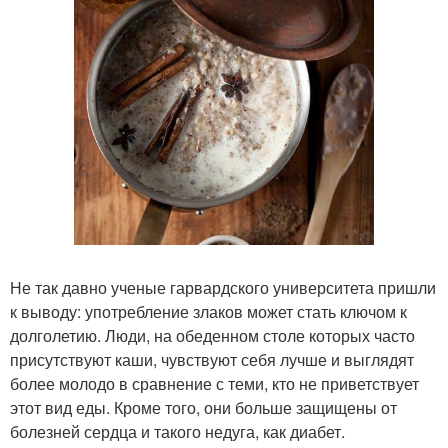
Не так давно ученые гарвардского университета пришли
к выводу: употребление злаков может стать ключом к
долголетию. Люди, на обеденном столе которых часто
присутствуют каши, чувствуют себя лучше и выглядят
более молодо в сравнение с теми, кто не приветствует
этот вид еды. Кроме того, они больше защищены от
болезней сердца и такого недуга, как диабет.