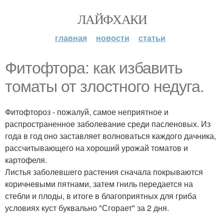
ЛАЙФХАКИ
главная
новости
статьи
Фитофтора: как избавить
томаты от злостного недуга.
Фитофтороз - пожалуй, самое неприятное и
распространенное заболевание среди пасленовых. Из
года в год оно заставляет волноваться каждого дачника,
рассчитывающего на хороший урожай томатов и
картофеля.
Листья заболевшего растения сначала покрываются
коричневыми пятнами, затем гниль передается на
стебли и плоды, в итоге в благоприятных для гриба
условиях куст буквально "Сгорает" за 2 дня.