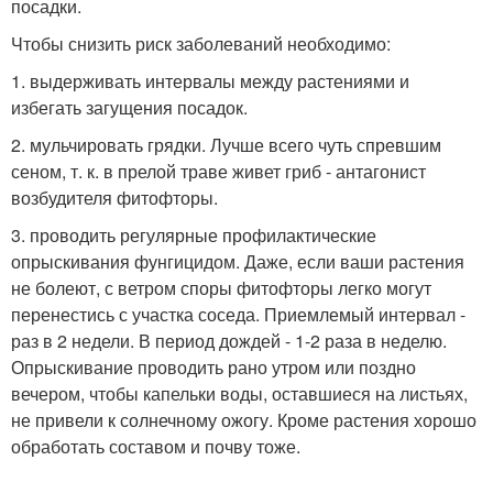
посадки.
Чтобы снизить риск заболеваний необходимо:
1. выдерживать интервалы между растениями и
избегать загущения посадок.
2. мульчировать грядки. Лучше всего чуть спревшим
сеном, т. к. в прелой траве живет гриб - антагонист
возбудителя фитофторы.
3. проводить регулярные профилактические
опрыскивания фунгицидом. Даже, если ваши растения
не болеют, с ветром споры фитофторы легко могут
перенестись с участка соседа. Приемлемый интервал -
раз в 2 недели. В период дождей - 1-2 раза в неделю.
Опрыскивание проводить рано утром или поздно
вечером, чтобы капельки воды, оставшиеся на листьях,
не привели к солнечному ожогу. Кроме растения хорошо
обработать составом и почву тоже.