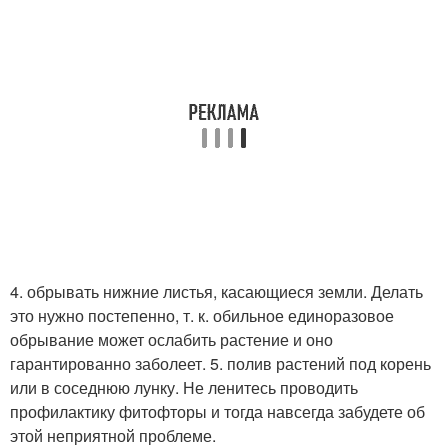
4. обрывать нижние листья, касающиеся земли. Делать
это нужно постепенно, т. к. обильное единоразовое
обрывание может ослабить растение и оно
гарантированно заболеет. 5. полив растений под корень
или в соседнюю лунку. Не ленитесь проводить
профилактику фитофторы и тогда навсегда забудете об
этой неприятной проблеме.