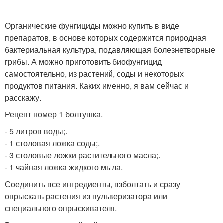
Органические фунгициды можно купить в виде
препаратов, в основе которых содержится природная
бактериальная культура, подавляющая болезнетворные
грибы. А можно приготовить биофунгицид
самостоятельно, из растений, соды и некоторых
продуктов питания. Каких именно, я вам сейчас и
расскажу.
Рецепт номер 1 болтушка.
- 5 литров воды;.
- 1 столовая ложка соды;.
- 3 столовые ложки растительного масла;.
- 1 чайная ложка жидкого мыла.
Соединить все ингредиенты, взболтать и сразу
опрыскать растения из пульверизатора или
специального опрыскивателя.