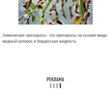
Химические препараты - это препараты на основе меди:
медный купорос и бордосская жидкость.