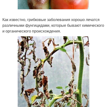
Как известно, грибковые заболевания хорошо лечатся
различными фунгицидами, которые бывают химического
и органического происхождения.