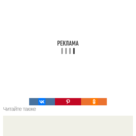
Читайте также