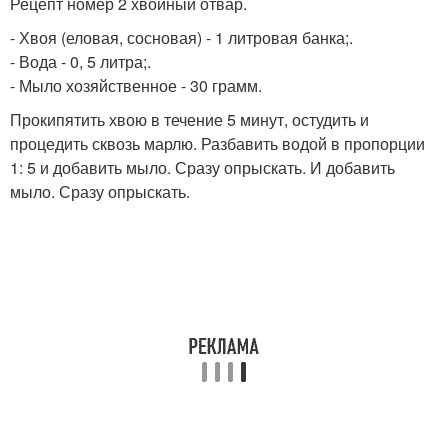
Рецепт номер 2 хвойный отвар.
- Хвоя (еловая, сосновая) - 1 литровая банка;.
- Вода - 0, 5 литра;.
- Мыло хозяйственное - 30 грамм.
Прокипятить хвою в течение 5 минут, остудить и
процедить сквозь марлю. Разбавить водой в пропорции
1: 5 и добавить мыло. Сразу опрыскать. И добавить
мыло. Сразу опрыскать.