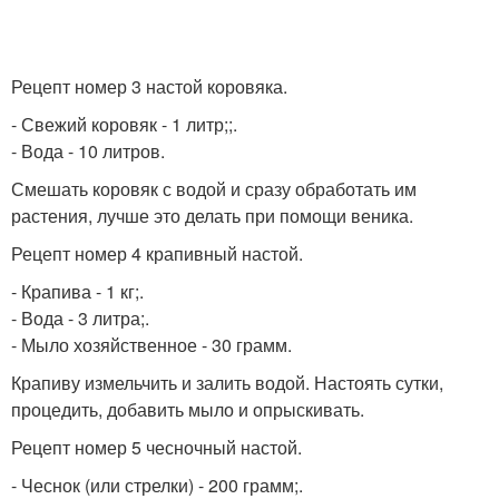
Рецепт номер 3 настой коровяка.
- Свежий коровяк - 1 литр;;.
- Вода - 10 литров.
Смешать коровяк с водой и сразу обработать им
растения, лучше это делать при помощи веника.
Рецепт номер 4 крапивный настой.
- Крапива - 1 кг;.
- Вода - 3 литра;.
- Мыло хозяйственное - 30 грамм.
Крапиву измельчить и залить водой. Настоять сутки,
процедить, добавить мыло и опрыскивать.
Рецепт номер 5 чесночный настой.
- Чеснок (или стрелки) - 200 грамм;.