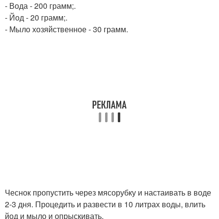
- Вода - 200 грамм;.
- Йод - 20 грамм;.
- Мыло хозяйственное - 30 грамм.
Чеснок пропустить через мясорубку и настаивать в воде
2-3 дня. Процедить и развести в 10 литрах воды, влить
йод и мыло и опрыскивать.