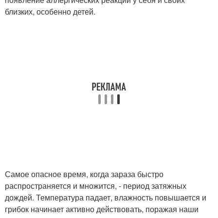
близких, особенно детей.
Самое опасное время, когда зараза быстро
распространяется и множится, - период затяжных
дождей. Температура падает, влажность повышается и
грибок начинает активно действовать, поражая наши