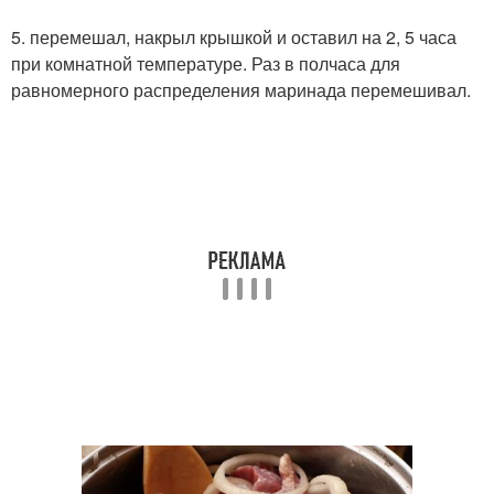
5. перемешал, накрыл крышкой и оставил на 2, 5 часа
при комнатной температуре. Раз в полчаса для
равномерного распределения маринада перемешивал.