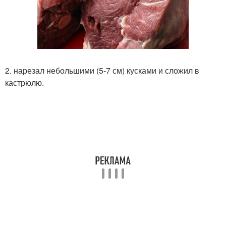
2. нарезал небольшими (5-7 см) кусками и сложил в
кастрюлю.