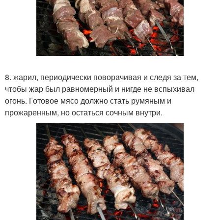
8. жарил, периодически поворачивая и следя за тем,
чтобы жар был равномерный и нигде не вспыхивал
огонь. Готовое мясо должно стать румяным и
прожаренным, но остаться сочным внутри.