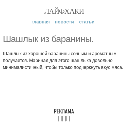
ЛАЙФХАКИ
главная
новости
статьи
Шашлык из баранины.
Шашлык из хорошей баранины сочным и ароматным
получается. Маринад для этого шашлыка довольно
минималистичный, чтобы только подчеркнуть вкус мяса.