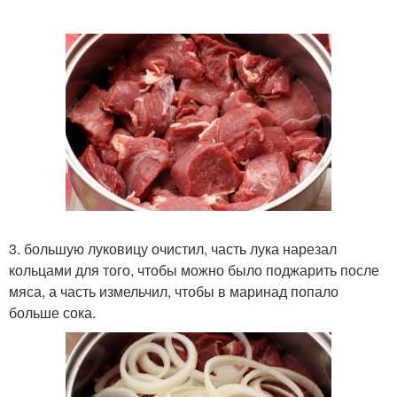
3. большую луковицу очистил, часть лука нарезал
кольцами для того, чтобы можно было поджарить после
мяса, а часть измельчил, чтобы в маринад попало
больше сока.