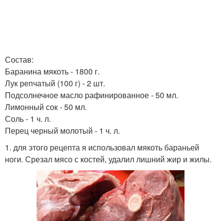
Состав:
Баранина мякоть - 1800 г.
Лук репчатый (100 г) - 2 шт.
Подсолнечное масло рафинированное - 50 мл.
Лимонный сок - 50 мл.
Соль - 1 ч. л.
Перец черный молотый - 1 ч. л.
1. для этого рецепта я использовал мякоть бараньей
ноги. Срезал мясо с костей, удалил лишний жир и жилы.