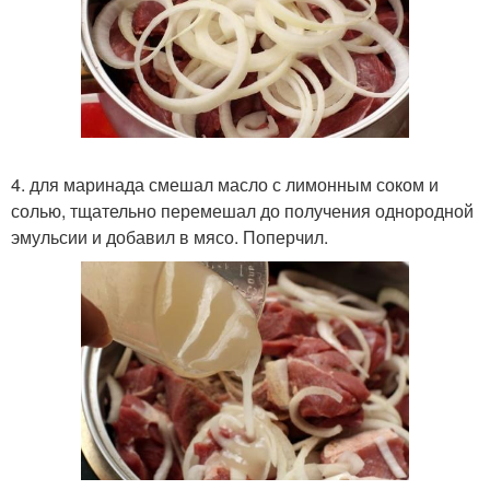
4. для маринада смешал масло с лимонным соком и
солью, тщательно перемешал до получения однородной
эмульсии и добавил в мясо. Поперчил.