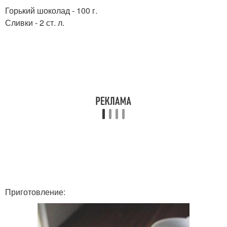
Горький шоколад - 100 г.
Сливки - 2 ст. л.
Приготовление: