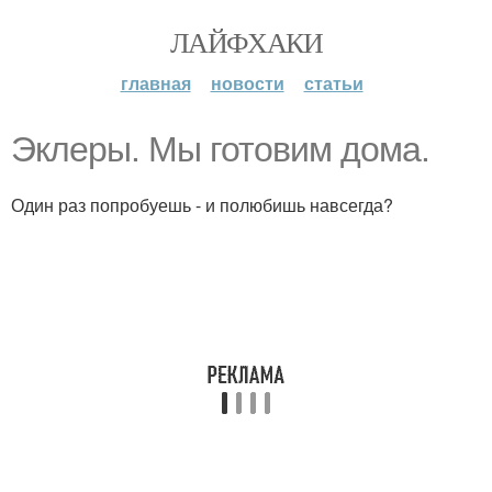
ЛАЙФХАКИ
главная
новости
статьи
Эклеры. Мы готовим дома.
Один раз попробуешь - и полюбишь навсегда?