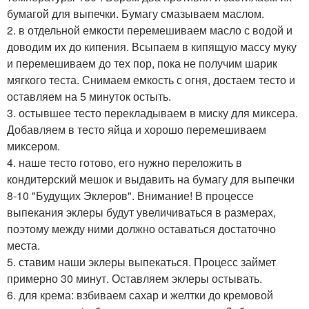
бумагой для выпечки. Бумагу смазываем маслом.
2. в отдельной емкости перемешиваем масло с водой и
доводим их до кипения. Всыпаем в кипящую массу муку
и перемешиваем до тех пор, пока не получим шарик
мягкого теста. Снимаем емкость с огня, достаем тесто и
оставляем на 5 минуток остыть.
3. остывшее тесто перекладываем в миску для миксера.
Добавляем в тесто яйца и хорошо перемешиваем
миксером.
4. наше тесто готово, его нужно переложить в
кондитерский мешок и выдавить на бумагу для выпечки
8-10 "Будущих Эклеров". Внимание! В процессе
выпекания эклеры будут увеличиваться в размерах,
поэтому между ними должно оставаться достаточно
места.
5. ставим наши эклеры выпекаться. Процесс займет
примерно 30 минут. Оставляем эклеры остывать.
6. для крема: взбиваем сахар и желтки до кремовой