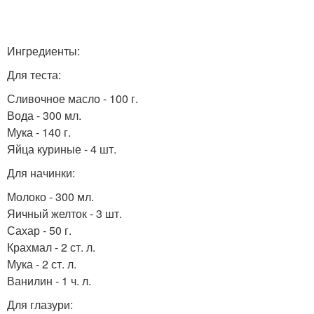
Ингредиенты:
Для теста:
Сливочное масло - 100 г.
Вода - 300 мл.
Мука - 140 г.
Яйца куриные - 4 шт.
Для начинки:
Молоко - 300 мл.
Яичный желток - 3 шт.
Сахар - 50 г.
Крахмал - 2 ст. л.
Мука - 2 ст. л.
Ванилин - 1 ч. л.
Для глазури: