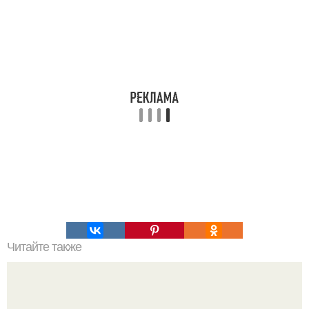
Читайте также