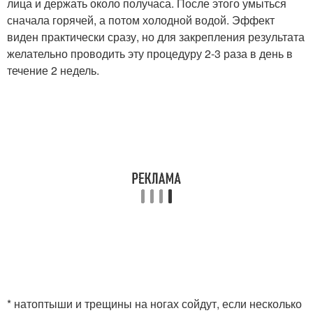
лица и держать около получаса. После этого умыться
сначала горячей, а потом холодной водой. Эффект
виден практически сразу, но для закрепления результата
желательно проводить эту процедуру 2-3 раза в день в
течение 2 недель.
* натоптыши и трещины на ногах сойдут, если несколько