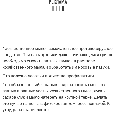
* хозяйственное мыло - замечательное противовирусное
средство. При насморке или даже начинающемся гриппе
необходимо смочить ватный тампон в растворе
хозяйственного мыла и обработать им носовые пазухи.
Это полезно делать и в качестве профилактики.
* на образовавшийся нарыв надо наложить смесь из
взятых в равных частях хозяйственного мыла, лука и
сахара (лук и мыло натереть на крупной терке. Делать
это лучше на ночь, зафиксировав компресс повязкой. К
утру, рана станет чистой.