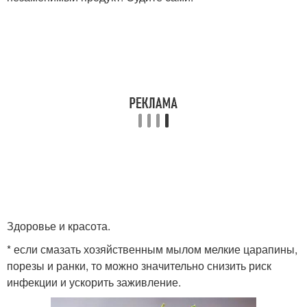
Здоровье и красота.
* если смазать хозяйственным мылом мелкие царапины,
порезы и ранки, то можно значительно снизить риск
инфекции и ускорить заживление.