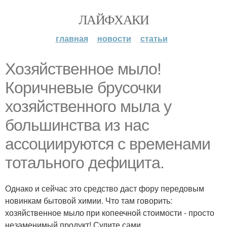
ЛАЙФХАКИ
главная
новости
статьи
Хозяйственное мыло!
Коричневые брусочки
хозяйственного мыла у
большинства из нас
ассоциируются с временами
тотального дефицита.
Однако и сейчас это средство даст фору передовым
новинкам бытовой химии. Что там говорить:
хозяйственное мыло при копеечной стоимости - просто
незаменимый продукт! Судите сами.