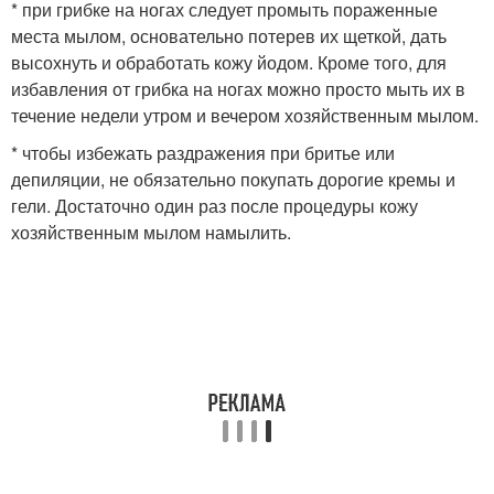
* при грибке на ногах следует промыть пораженные
места мылом, основательно потерев их щеткой, дать
высохнуть и обработать кожу йодом. Кроме того, для
избавления от грибка на ногах можно просто мыть их в
течение недели утром и вечером хозяйственным мылом.
* чтобы избежать раздражения при бритье или
депиляции, не обязательно покупать дорогие кремы и
гели. Достаточно один раз после процедуры кожу
хозяйственным мылом намылить.