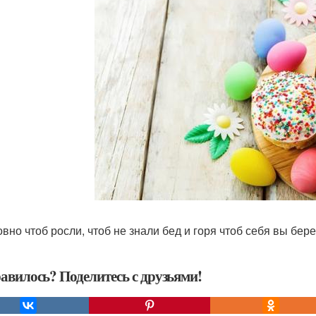
овно чтоб росли, чтоб не знали бед и горя чтоб себя вы бере
авилось? Поделитесь с друзьями!