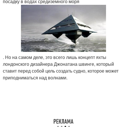
посадку в водах средиземного моря
. Но на самом деле, это всего лишь концепт яхты
лондонского дизайнера Джонатана швинге, который
ставит перед собой цель создать судно, которое может
приподниматься над волнами.