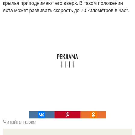
крылья приподнимают его вверх. В таком положении
яхта может развивать скорость до 70 километров в час".
Читайте также