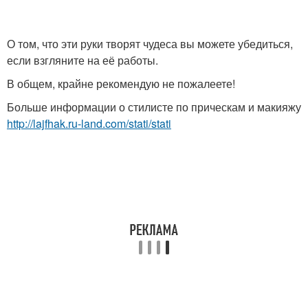
О том, что эти руки творят чудеса вы можете убедиться,
если взгляните на её работы.
В общем, крайне рекомендую не пожалеете!
Больше информации о стилисте по прическам и макияжу
http://lajfhak.ru-land.com/stati/stati