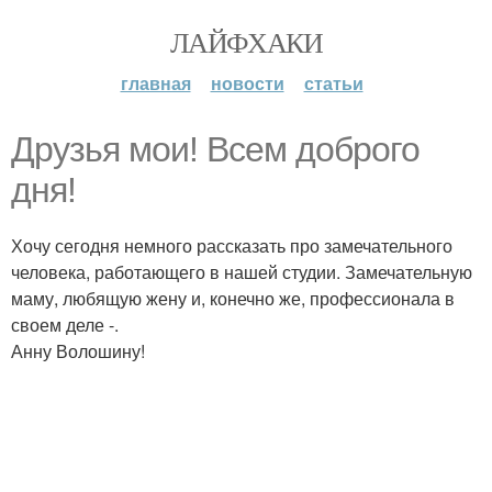
ЛАЙФХАКИ
главная
новости
статьи
Друзья мои! Всем доброго
дня!
Хочу сегодня немного рассказать про замечательного
человека, работающего в нашей студии. Замечательную
маму, любящую жену и, конечно же, профессионала в
своем деле -.
Анну Волошину!