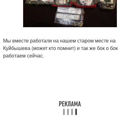
Мы вместе работали на нашем старом месте на
Куйбышева (может кто помнит) и так же бок о бок
работаем сейчас.