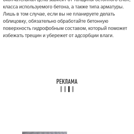
класса используемого бетона, а также типа арматуры.
Лишь в том случае, если вы не планируете делать
облицовку, обязательно обработайте бетонную
поверхность гидрофобным составом, который поможет
избежать трещин и убережет от адсорбции влаги.