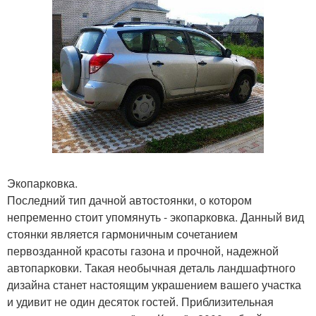
Экопарковка.
Последний тип дачной автостоянки, о котором
непременно стоит упомянуть - экопарковка. Данный вид
стоянки является гармоничным сочетанием
первозданной красоты газона и прочной, надежной
автопарковки. Такая необычная деталь ландшафтного
дизайна станет настоящим украшением вашего участка
и удивит не один десяток гостей. Приблизительная