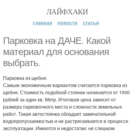
ЛАЙФХАКИ
главная
новости
статьи
Парковка на ДАЧЕ. Какой
материал для основания
выбрать.
Парковка из щебня.
Самым экономичным вариантом считается парковка из
щебня. Стоимость подобной стоянки начинается от 1000
рублей за один кв. Метр. Итоговая цена зависит от
размера парковочного места и сложности земельных
работ. Такая автостоянка обладает замечательной
водопропускаемостью и не растрескивается в процессе
эксплуатации. Имеются и недостатки: не слишком