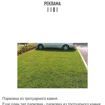
Парковка из тротуарного камня.
Еще один тип парковки - парковка из тротуарного камня.