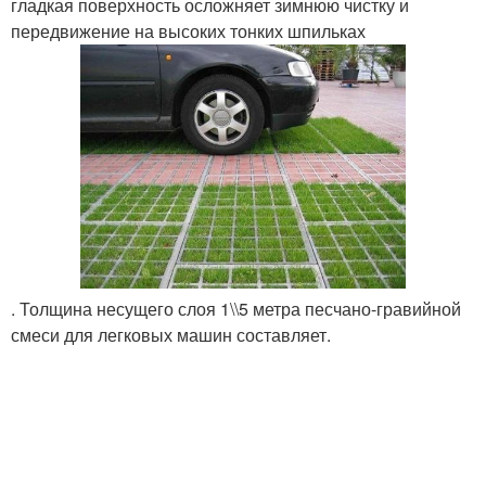
гладкая поверхность осложняет зимнюю чистку и
передвижение на высоких тонких шпильках
. Толщина несущего слоя 1\\5 метра песчано-гравийной
смеси для легковых машин составляет.