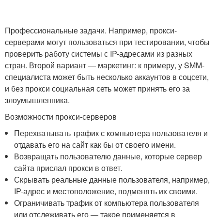
Профессиональные задачи. Например, прокси-
серверами могут пользоваться при тестировании, чтобы
проверить работу системы с IP-адресами из разных
стран. Второй вариант — маркетинг: к примеру, у SMM-
специалиста может быть несколько аккаунтов в соцсети,
и без прокси социальная сеть может принять его за
злоумышленника.
Возможности прокси-серверов
Перехватывать трафик с компьютера пользователя и
отдавать его на сайт как бы от своего имени.
Возвращать пользователю данные, которые сервер
сайта прислал прокси в ответ.
Скрывать реальные данные пользователя, например,
IP-адрес и местоположение, подменять их своими.
Ограничивать трафик от компьютера пользователя
или отслеживать его — такое применяется в