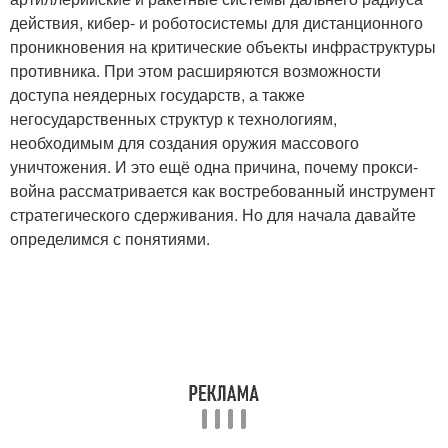
действия, кибер- и роботосистемы для дистанционного
проникновения на критические объекты инфраструктуры
противника. При этом расширяются возможности
доступа неядерных государств, а также
негосударственных структур к технологиям,
необходимым для создания оружия массового
уничтожения. И это ещё одна причина, почему прокси-
война рассматривается как востребованный инструмент
стратегического сдерживания. Но для начала давайте
определимся с понятиями.