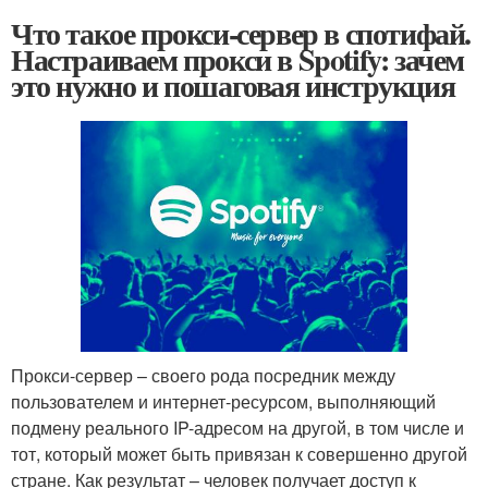
Что такое прокси-сервер в спотифай.
Настраиваем прокси в Spotify: зачем
это нужно и пошаговая инструкция
Прокси-сервер – своего рода посредник между
пользователем и интернет-ресурсом, выполняющий
подмену реального IP-адресом на другой, в том числе и
тот, который может быть привязан к совершенно другой
стране. Как результат – человек получает доступ к