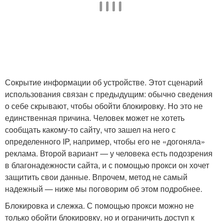
Сокрытие информации об устройстве. Этот сценарий
использования связан с предыдущим: обычно сведения
о себе скрывают, чтобы обойти блокировку. Но это не
единственная причина. Человек может не хотеть
сообщать какому-то сайту, что зашел на него с
определенного IP, например, чтобы его не «догоняла»
реклама. Второй вариант — у человека есть подозрения
в благонадежности сайта, и с помощью прокси он хочет
защитить свои данные. Впрочем, метод не самый
надежный — ниже мы поговорим об этом подробнее.
Блокировка и слежка. С помощью прокси можно не
только обойти блокировку, но и ограничить доступ к