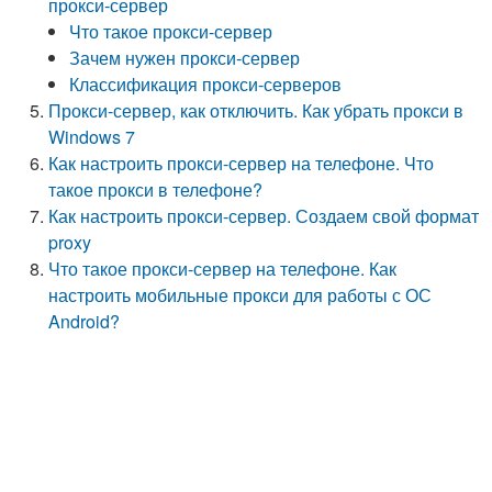
прокси-сервер
Что такое прокси-сервер
Зачем нужен прокси-сервер
Классификация прокси-серверов
Прокси-сервер, как отключить. Как убрать прокси в
Windows 7
Как настроить прокси-сервер на телефоне. Что
такое прокси в телефоне?
Как настроить прокси-сервер. Создаем свой формат
proxy
Что такое прокси-сервер на телефоне. Как
настроить мобильные прокси для работы с ОС
Android?