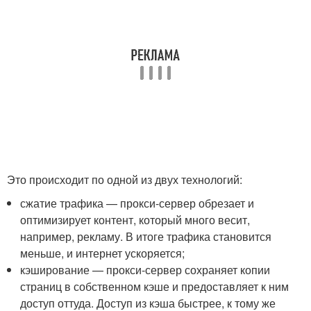
Это происходит по одной из двух технологий:
сжатие трафика — прокси-сервер обрезает и
оптимизирует контент, который много весит,
например, рекламу. В итоге трафика становится
меньше, и интернет ускоряется;
кэширование — прокси-сервер сохраняет копии
страниц в собственном кэше и предоставляет к ним
доступ оттуда. Доступ из кэша быстрее, к тому же