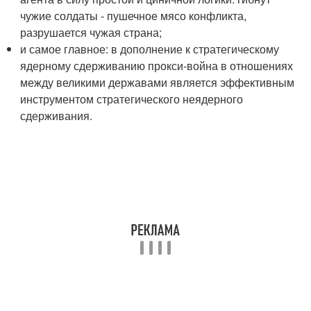
чужие солдаты - пушечное мясо конфликта,
разрушается чужая страна;
и самое главное: в дополнение к стратегическому
ядерному сдерживанию прокси-война в отношениях
между великими державами является эффективным
инструментом стратегического неядерного
сдерживания.