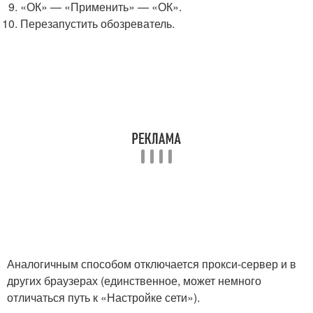
«ОК» — «Применить» — «ОК».
Перезапустить обозреватель.
Аналогичным способом отключается прокси-сервер и в
других браузерах (единственное, может немного
отличаться путь к «Настройке сети»).