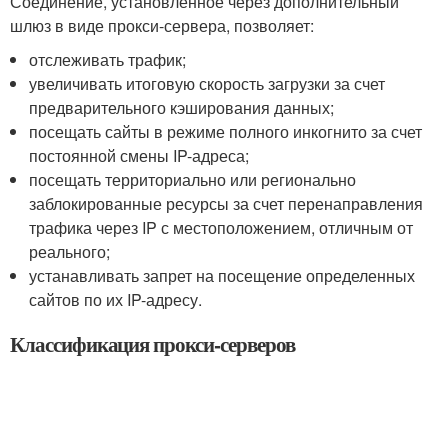
Соединение, установленное через дополнительный
шлюз в виде прокси-сервера, позволяет:
отслеживать трафик;
увеличивать итоговую скорость загрузки за счет
предварительного кэширования данных;
посещать сайты в режиме полного инкогнито за счет
постоянной смены IP-адреса;
посещать территориально или регионально
заблокированные ресурсы за счет перенаправления
трафика через IP с местоположением, отличным от
реального;
устанавливать запрет на посещение определенных
сайтов по их IP-адресу.
Классификация прокси-серверов