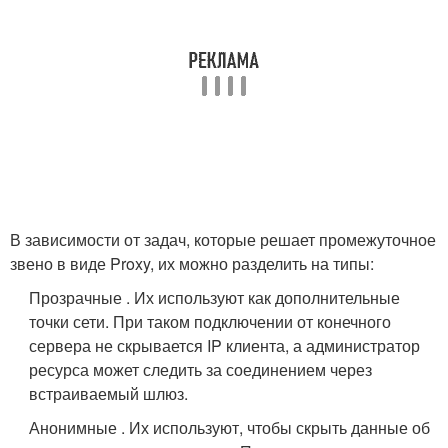
В зависимости от задач, которые решает промежуточное
звено в виде Proxy, их можно разделить на типы:
Прозрачные . Их используют как дополнительные
точки сети. При таком подключении от конечного
сервера не скрывается IP клиента, а администратор
ресурса может следить за соединением через
встраиваемый шлюз.
Анонимные . Их используют, чтобы скрыть данные об