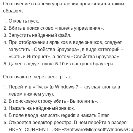
Отключение в панели управления производится таким
образом:
Открыть пуск.
Вбить в поиск слово «панель управления».
Запустить найденный файл.
При отображении ярлыков в виде значков, следует
запустить «Свойства браузера», в виде категорий –
«Сеть и Интернет», а потом «Свойства браузера».
Далее следует пункт 5-10 из настроек браузера.
Отключаются через реестр так:
Перейти в «Пуск» (в Windows 7 – круглая кнопка в
левом нижнем углу).
В поисковую строку вбить «Выполнить».
Нажать на найденный значок.
В поле ввода написать regedit и нажать Enter.
Откроется редактор реестра. В нем перейти в раздел:
HKEY_CURRENT_USER\Software\Microsoft\Windows\Curre