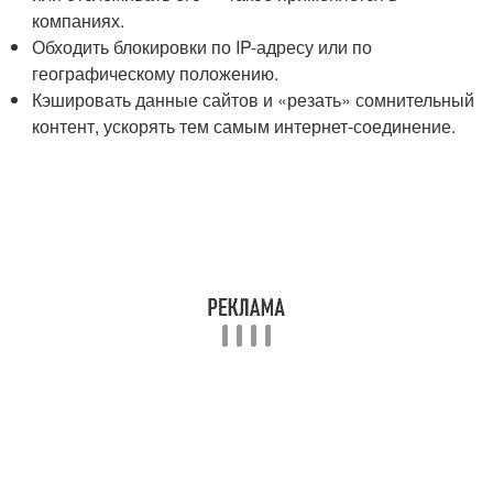
компаниях.
Обходить блокировки по IP-адресу или по
географическому положению.
Кэшировать данные сайтов и «резать» сомнительный
контент, ускорять тем самым интернет-соединение.