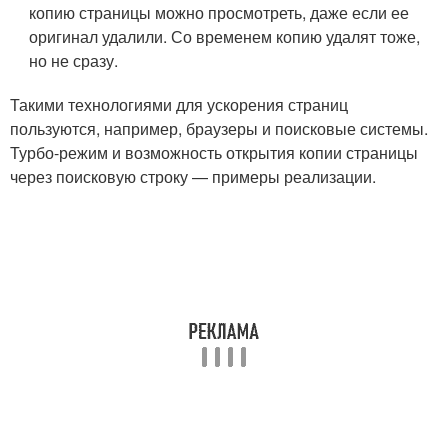
копию страницы можно просмотреть, даже если ее
оригинал удалили. Со временем копию удалят тоже,
но не сразу.
Такими технологиями для ускорения страниц
пользуются, например, браузеры и поисковые системы.
Турбо-режим и возможность открытия копии страницы
через поисковую строку — примеры реализации.