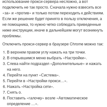
использование прокси-сервера несложно, а вот
подключить не так просто. Сначала нужно взвесить все
«за» и «против» и только потом переходить к действиям.
Если же решение будет принято в пользу отключения, а
не помощника, то нужно четко соблюдать приведенные
ниже инструкции, иначе в дальнейшем могут возникнуть
проблемы.
Отключить прокси-сервер в браузере Chrome можно так:
В верхнем правом углу нажать на три точки.
В открывшимся меню выбрать «Настройки».
Слева найти подраздел «Дополнительные» и нажать
на него.
Перейти на пункт «Система».
Перейти в «Настройки прокси…».
Нажать «Настройка сети».
Снять о.
Поставить «галочку» возле «Автоматическое
определение …».