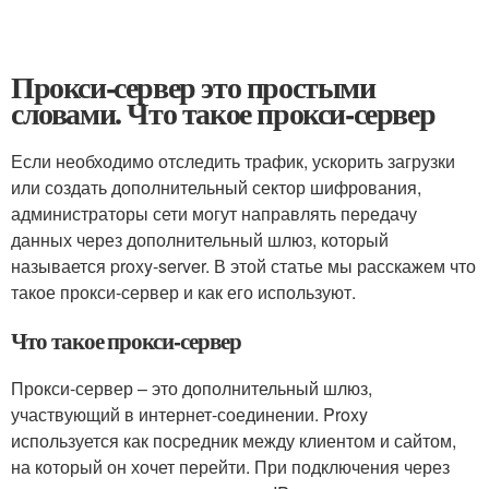
Прокси-сервер это простыми
словами. Что такое прокси-сервер
Если необходимо отследить трафик, ускорить загрузки
или создать дополнительный сектор шифрования,
администраторы сети могут направлять передачу
данных через дополнительный шлюз, который
называется proxy-server. В этой статье мы расскажем что
такое прокси-сервер и как его используют.
Что такое прокси-сервер
Прокси-сервер – это дополнительный шлюз,
участвующий в интернет-соединении. Proxy
используется как посредник между клиентом и сайтом,
на который он хочет перейти. При подключения через