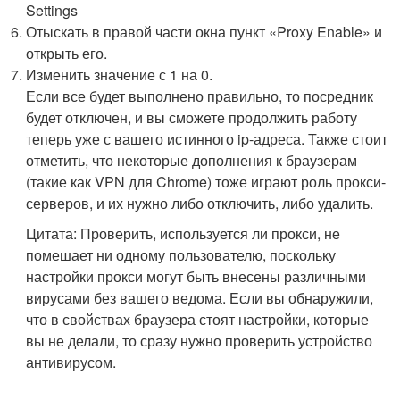
Settings
Отыскать в правой части окна пункт «Proxy Enable» и
открыть его.
Изменить значение с 1 на 0.
Если все будет выполнено правильно, то посредник
будет отключен, и вы сможете продолжить работу
теперь уже с вашего истинного ip-адреса. Также стоит
отметить, что некоторые дополнения к браузерам
(такие как VPN для Chrome) тоже играют роль прокси-
серверов, и их нужно либо отключить, либо удалить.
Цитата: Проверить, используется ли прокси, не
помешает ни одному пользователю, поскольку
настройки прокси могут быть внесены различными
вирусами без вашего ведома. Если вы обнаружили,
что в свойствах браузера стоят настройки, которые
вы не делали, то сразу нужно проверить устройство
антивирусом.