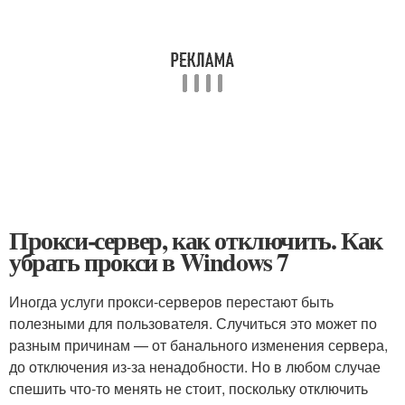
Прокси-сервер, как отключить. Как
убрать прокси в Windows 7
Иногда услуги прокси-серверов перестают быть
полезными для пользователя. Случиться это может по
разным причинам — от банального изменения сервера,
до отключения из-за ненадобности. Но в любом случае
спешить что-то менять не стоит, поскольку отключить