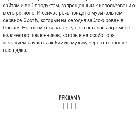
сайтам и веб-продуктам, запрещенным к использованию
в его регионе. И сейчас речь пойдет о музыкальном
сервисе Spotify, который на сегодня заблокирован в
России. Но, несмотря на это, у него осталось огромное
количество поклонников, которые на особо горят
желанием слушать любимую музыку через сторонние
площадки.