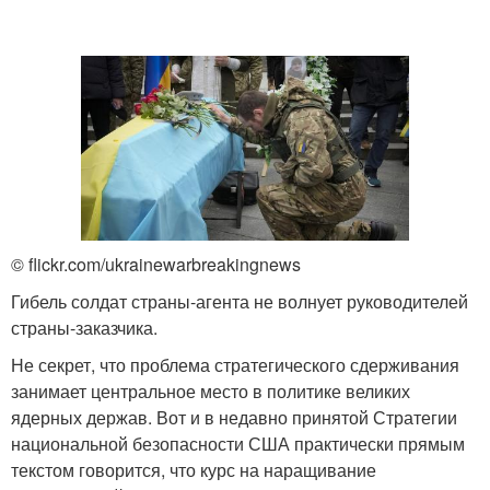
© flickr.com/ukrainewarbreakingnews
Гибель солдат страны-агента не волнует руководителей
страны-заказчика.
Не секрет, что проблема стратегического сдерживания
занимает центральное место в политике великих
ядерных держав. Вот и в недавно принятой Стратегии
национальной безопасности США практически прямым
текстом говорится, что курс на наращивание