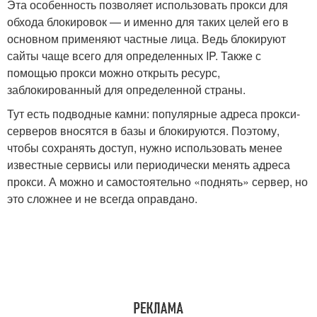
Эта особенность позволяет использовать прокси для
обхода блокировок — и именно для таких целей его в
основном применяют частные лица. Ведь блокируют
сайты чаще всего для определенных IP. Также с
помощью прокси можно открыть ресурс,
заблокированный для определенной страны.
Тут есть подводные камни: популярные адреса прокси-
серверов вносятся в базы и блокируются. Поэтому,
чтобы сохранять доступ, нужно использовать менее
известные сервисы или периодически менять адреса
прокси. А можно и самостоятельно «поднять» сервер, но
это сложнее и не всегда оправдано.