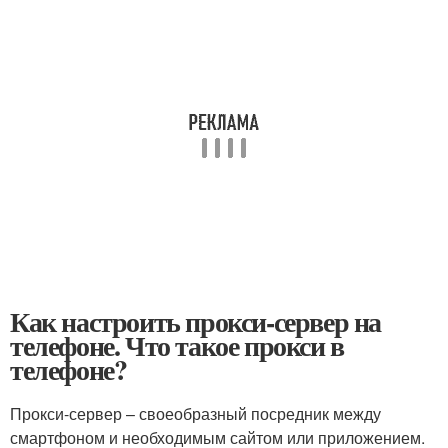
Как настроить прокси-сервер на
телефоне. Что такое прокси в
телефоне?
Прокси-сервер – своеобразный посредник между
смартфоном и необходимым сайтом или приложением.