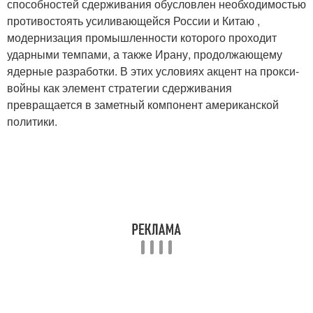
способностей сдерживания обусловлен необходимостью
противостоять усиливающейся России и Китаю ,
модернизация промышленности которого проходит
ударными темпами, а также Ирану, продолжающему
ядерные разработки. В этих условиях акцент на прокси-
войны как элемент стратегии сдерживания
превращается в заметный компонент американской
политики.