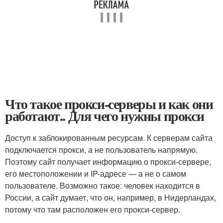
Что такое прокси-серверы и как они
работают.. Для чего нужны прокси
Доступ к заблокированным ресурсам. К серверам сайта
подключается прокси, а не пользователь напрямую.
Поэтому сайт получает информацию о прокси-сервере,
его местоположении и IP-адресе — а не о самом
пользователе. Возможно такое: человек находится в
России, а сайт думает, что он, например, в Нидерландах,
потому что там расположен его прокси-сервер.