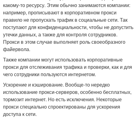
какому-то ресурсу. Этим обычно занимаются компании:
например, прописывают в корпоративном прокси
правило не пропускать трафик в социальные сети. Так
поступают для конфиденциальности, чтобы не допустить
утечки данных, а также для контроля сотрудников.
Прокси в этом случае выполняет роль своеобразного
файервола.
Также компании могут использовать корпоративные
прокси для отслеживания трафика и проверки, как и для
чего сотрудники пользуются интернетом.
Ускорение и кэширование. Вообще-то нередко
использование прокси-серверов, особенно бесплатных,
тормозит интернет. Но есть исключения. Некоторые
прокси специально спроектированы для ускорения
доступа к сети.