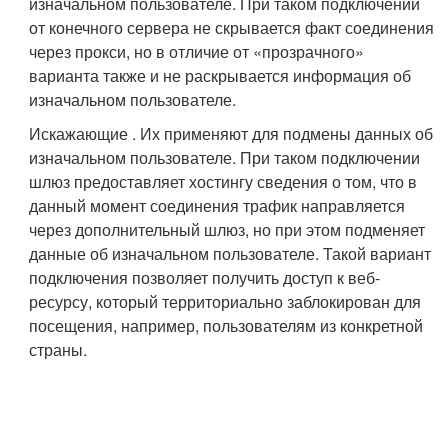
изначальном пользователе. При таком подключении
от конечного сервера не скрывается факт соединения
через прокси, но в отличие от «прозрачного»
варианта также и не раскрывается информация об
изначальном пользователе.
Искажающие . Их применяют для подмены данных об
изначальном пользователе. При таком подключении
шлюз предоставляет хостингу сведения о том, что в
данный момент соединения трафик направляется
через дополнительный шлюз, но при этом подменяет
данные об изначальном пользователе. Такой вариант
подключения позволяет получить доступ к веб-
ресурсу, который территориально заблокирован для
посещения, например, пользователям из конкретной
страны.