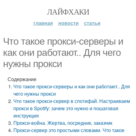
ЛАЙФХАКИ
главная
новости
статьи
Что такое прокси-серверы и
как они работают.. Для чего
нужны прокси
Содержание
Что такое прокси-серверы и как они работают.. Для
чего нужны прокси
Что такое прокси-сервер в спотифай. Настраиваем
прокси в Spotify: зачем это нужно и пошаговая
инструкция
Прокси-война. Жертва, посредник, заказчик
Прокси-сервер это простыми словами. Что такое