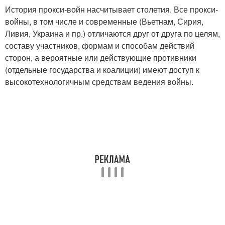
История прокси-войн насчитывает столетия. Все прокси-
войны, в том числе и современные (Вьетнам, Сирия,
Ливия, Украина и пр.) отличаются друг от друга по целям,
составу участников, формам и способам действий
сторон, а вероятные или действующие противники
(отдельные государства и коалиции) имеют доступ к
высокотехнологичным средствам ведения войны.