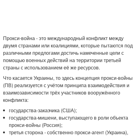
Прокси-война - это международный конфликт между
двумя странами или коалициями, которые пытаются под
различными предлогами достичь намеченные цели с
помощью военных действий на территории третьей
страны с использованием её же ресурсов.
Что касается Украины, то здесь концепция прокси-войны
(ПВ) реализуется с учётом принципа взаимодействия и
взаимозависимости трёх участников вооружённого
конфликта:
государства-заказчика (США);
государства-мишени, выступающего в роли объекта
прокси-войны (Россия);
третья сторона - собственно прокси-агент (Украина),