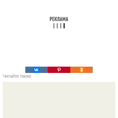
Читайте также