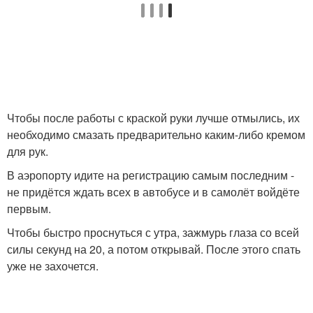
Чтобы после работы с краской руки лучше отмылись, их
необходимо смазать предварительно каким-либо кремом
для рук.
В аэропорту идите на регистрацию самым последним -
не придётся ждать всех в автобусе и в самолёт войдёте
первым.
Чтобы быстро проснуться с утра, зажмурь глаза со всей
силы секунд на 20, а потом открывай. После этого спать
уже не захочется.