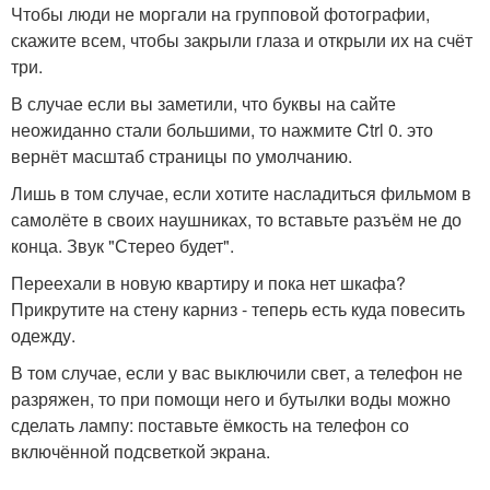
Чтобы люди не моргали на групповой фотографии,
скажите всем, чтобы закрыли глаза и открыли их на счёт
три.
В случае если вы заметили, что буквы на сайте
неожиданно стали большими, то нажмите Ctrl 0. это
вернёт масштаб страницы по умолчанию.
Лишь в том случае, если хотите насладиться фильмом в
самолёте в своих наушниках, то вставьте разъём не до
конца. Звук "Стерео будет".
Переехали в новую квартиру и пока нет шкафа?
Прикрутите на стену карниз - теперь есть куда повесить
одежду.
В том случае, если у вас выключили свет, а телефон не
разряжен, то при помощи него и бутылки воды можно
сделать лампу: поставьте ёмкость на телефон со
включённой подсветкой экрана.