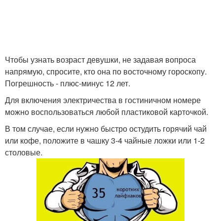
Чтобы узнать возраст девушки, не задавая вопроса
напрямую, спросите, кто она по восточному гороскопу.
Погрешность - плюс-минус 12 лет.
Для включения электричества в гостиничном номере
можно воспользоваться любой пластиковой карточкой.
В том случае, если нужно быстро остудить горячий чай
или кофе, положите в чашку 3-4 чайные ложки или 1-2
столовые.