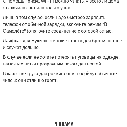
С помощь поиска Wi - Fi можно узнать, у всего ли дома
отключили свет или только у вас.
Лишь в том случае, если надо быстрее зарядить
телефон от обычной зарядки, включите режим "В
Самолёте" (отключите соединение с сотовой сетью.
Лайфхак для мужчин: женские станки для бритья острее
и служат дольше.
В случае если не хотите потерять пуговицы на одежде,
намажьте нитки прозрачным лаком для ногтей.
В качестве трута для розжига огня подойдут обычные
чипсы: они отлично горят.