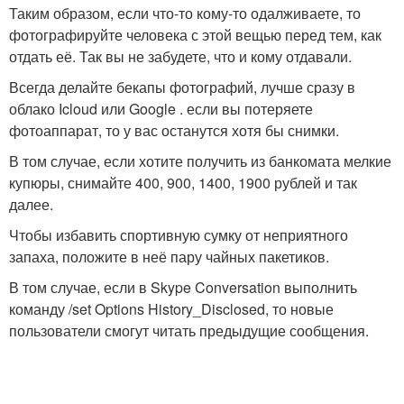
Таким образом, если что-то кому-то одалживаете, то
фотографируйте человека с этой вещью перед тем, как
отдать её. Так вы не забудете, что и кому отдавали.
Всегда делайте бекапы фотографий, лучше сразу в
облако Icloud или Google . если вы потеряете
фотоаппарат, то у вас останутся хотя бы снимки.
В том случае, если хотите получить из банкомата мелкие
купюры, снимайте 400, 900, 1400, 1900 рублей и так
далее.
Чтобы избавить спортивную сумку от неприятного
запаха, положите в неё пару чайных пакетиков.
В том случае, если в Skype Conversation выполнить
команду /set Options History_Disclosed, то новые
пользователи смогут читать предыдущие сообщения.