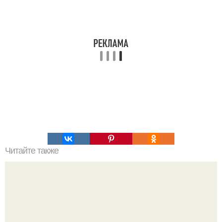
Читайте также