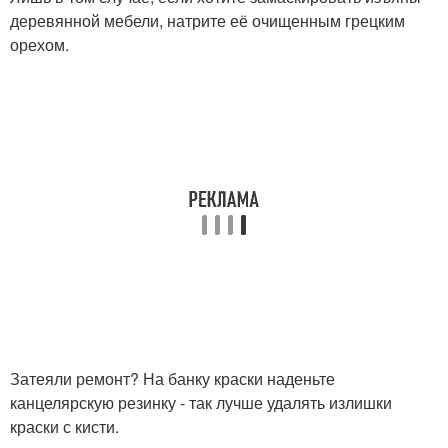
деревянной мебели, натрите её очищенным грецким
орехом.
Затеяли ремонт? На банку краски наденьте
канцелярскую резинку - так лучше удалять излишки
краски с кисти.