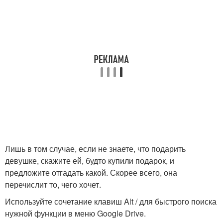
Лишь в том случае, если не знаете, что подарить
девушке, скажите ей, будто купили подарок, и
предложите отгадать какой. Скорее всего, она
перечислит то, чего хочет.
Используйте сочетание клавиш Alt / для быстрого поиска
нужной функции в меню Google Drive.