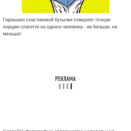
Горлышко пластиковой бутылки отмеряет точную
порцию спагетти на одного человека - ни больше, ни
меньше!