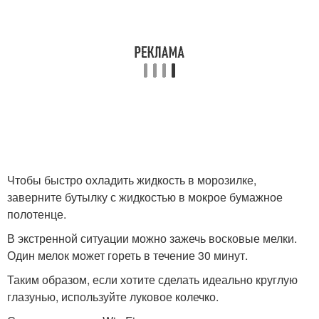
Чтобы быстро охладить жидкость в морозилке,
заверните бутылку с жидкостью в мокрое бумажное
полотенце.
В экстренной ситуации можно зажечь восковые мелки.
Один мелок может гореть в течение 30 минут.
Таким образом, если хотите сделать идеально круглую
глазунью, используйте луковое колечко.