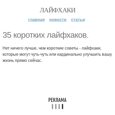
ЛАЙФХАКИ
главная
новости
статьи
35 коротких лайфхаков.
Нет ничего лучше, чем короткие советы - лайфхаки,
которые могут чуть-чуть или кардинально улучшить вашу
жизнь прямо сейчас.