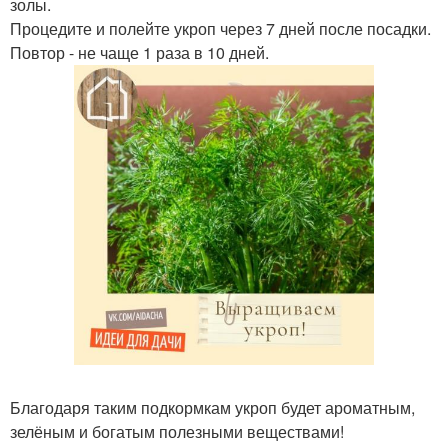
золы.
Процедите и полейте укроп через 7 дней после посадки.
Повтор - не чаще 1 раза в 10 дней.
Благодаря таким подкормкам укроп будет ароматным,
зелёным и богатым полезными веществами!