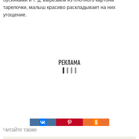
тарелочки, малыш красиво раскладывает на них
угощение.
Читайте также