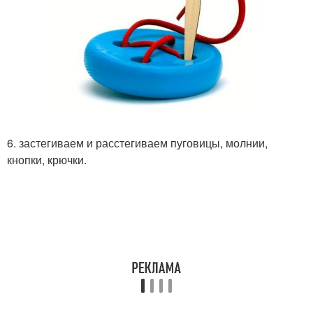
6. застегиваем и расстегиваем пуговицы, молнии,
кнопки, крючки.