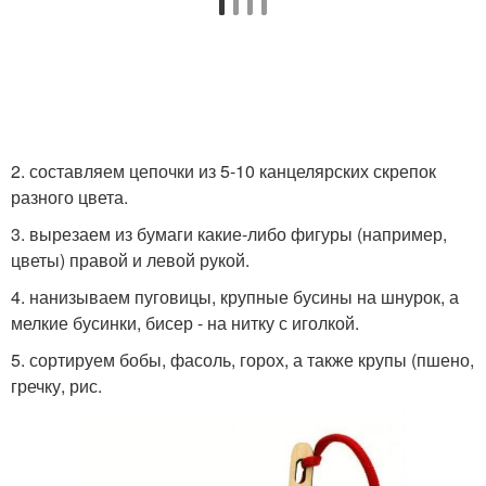
2. составляем цепочки из 5-10 канцелярских скрепок
разного цвета.
3. вырезаем из бумаги какие-либо фигуры (например,
цветы) правой и левой рукой.
4. нанизываем пуговицы, крупные бусины на шнурок, а
мелкие бусинки, бисер - на нитку с иголкой.
5. сортируем бобы, фасоль, горох, а также крупы (пшено,
гречку, рис.