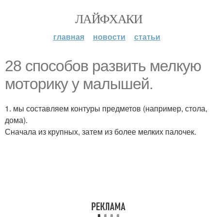
ЛАЙФХАКИ
главная
новости
статьи
28 способов развить мелкую
моторику у малышей.
1. мы составляем контуры предметов (например, стола,
дома).
Сначала из крупных, затем из более мелких палочек.