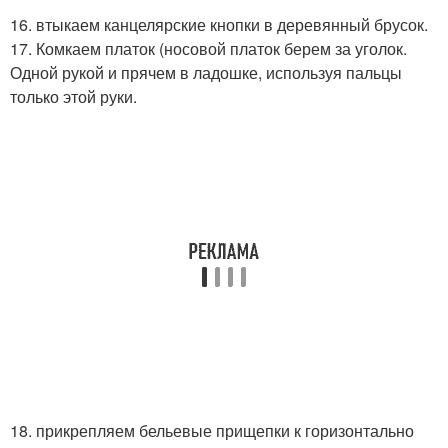
16. втыкаем канцелярские кнопки в деревянный брусок.
17. Комкаем платок (носовой платок берем за уголок.
Одной рукой и прячем в ладошке, используя пальцы
только этой руки.
18. прикрепляем бельевые прищепки к горизонтально