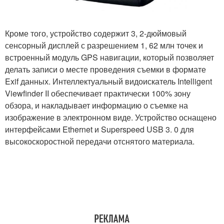
Кроме того, устройство содержит 3, 2-дюймовый
сенсорный дисплей с разрешением 1, 62 млн точек и
встроенный модуль GPS навигации, который позволяет
делать записи о месте проведения съемки в формате
Exif данных. Интеллектуальный видоискатель Intelligent
Viewfinder II обеспечивает практически 100% зону
обзора, и накладывает информацию о съемке на
изображение в электронном виде. Устройство оснащено
интерфейсами Ethernet и Superspeed USB 3. 0 для
высокоскоростной передачи отснятого материала.