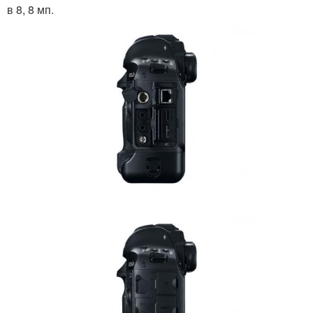
в 8, 8 мп.