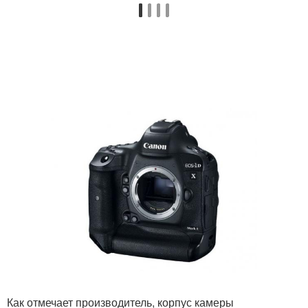
Как отмечает производитель, корпус камеры