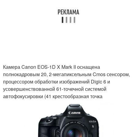
Камера Canon EOS-1D X Mark II оснащена
полнокадровым 20, 2-мегапиксельным Cmos сенсором,
процессором обработки изображений Digic 6 и
усовершенствованной 61-точечной системой
автофокусировки (41 крестообразная точка