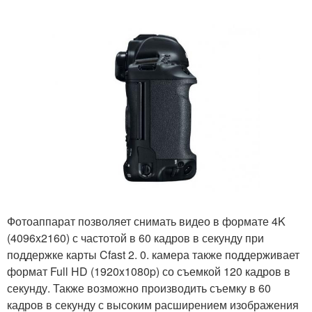
Фотоаппарат позволяет снимать видео в формате 4K
(4096x2160) с частотой в 60 кадров в секунду при
поддержке карты Cfast 2. 0. камера также поддерживает
формат Full HD (1920x1080p) со съемкой 120 кадров в
секунду. Также возможно производить съемку в 60
кадров в секунду с высоким расширением изображения