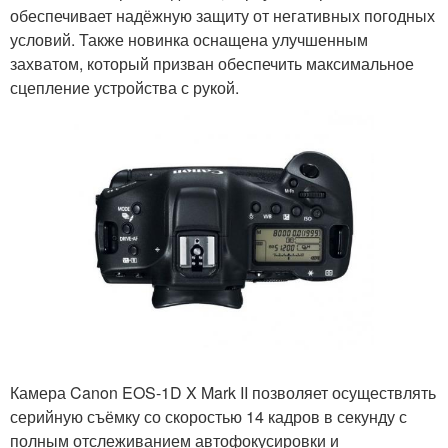
обеспечивает надёжную защиту от негативных погодных
условий. Также новинка оснащена улучшенным
захватом, который призван обеспечить максимальное
сцепление устройства с рукой.
Камера Canon EOS-1D X Mark II позволяет осуществлять
серийную съёмку со скоростью 14 кадров в секунду с
полным отслеживанием автофокусировки и