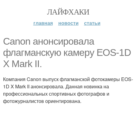
ЛАЙФХАКИ
главная
новости
статьи
Canon анонсировала
флагманскую камеру EOS-1D
X Mark II.
Компания Canon выпуск флагманской фотокамеры EOS-
1D X Mark II анонсировала. Данная новинка на
профессиональных спортивных фотографов и
фотожурналистов ориентирована.