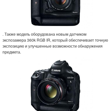
. Также модель оборудована новым датчиком
экспозамера 360k RGB IR, который обеспечивает точную
экспозицию и улучшенные возможности обнаружения
предмета.