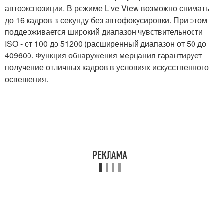
автоэкспозиции. В режиме Live View возможно снимать
до 16 кадров в секунду без автофокусировки. При этом
поддерживается широкий диапазон чувствительности
ISO - от 100 до 51200 (расширенный диапазон от 50 до
409600. Функция обнаружения мерцания гарантирует
получение отличных кадров в условиях искусственного
освещения.