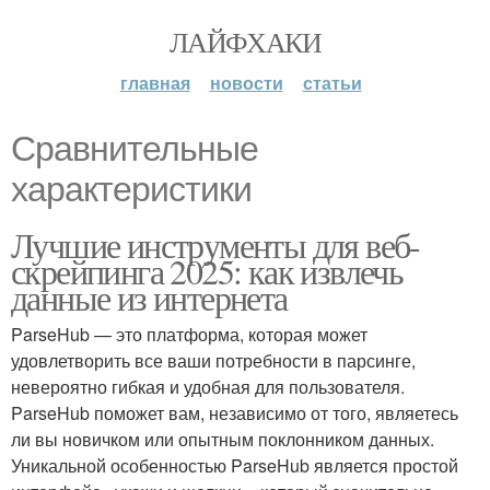
ЛАЙФХАКИ
главная
новости
статьи
Сравнительные
характеристики
Лучшие инструменты для веб-
скрейпинга 2025: как извлечь
данные из интернета
ParseHub — это платформа, которая может
удовлетворить все ваши потребности в парсинге,
невероятно гибкая и удобная для пользователя.
ParseHub поможет вам, независимо от того, являетесь
ли вы новичком или опытным поклонником данных.
Уникальной особенностью ParseHub является простой