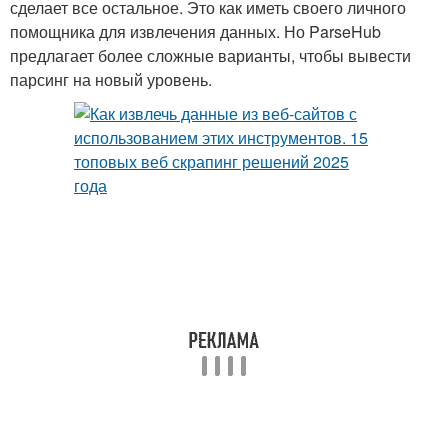
сделает все остальное. Это как иметь своего личного
помощника для извлечения данных. Но ParseHub
предлагает более сложные варианты, чтобы вывести
парсинг на новый уровень.