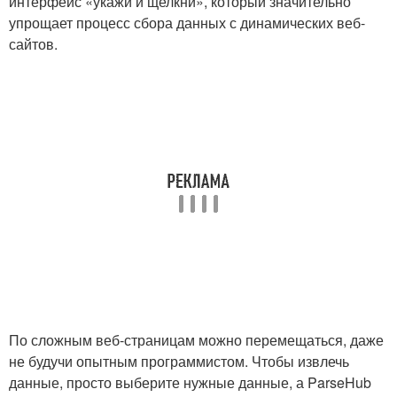
интерфейс «укажи и щелкни», который значительно
упрощает процесс сбора данных с динамических веб-
сайтов.
По сложным веб-страницам можно перемещаться, даже
не будучи опытным программистом. Чтобы извлечь
данные, просто выберите нужные данные, а ParseHub