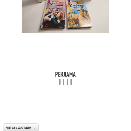
читать дальше →