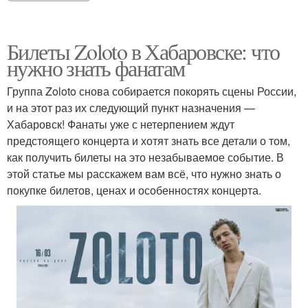
Билеты Zoloto в Хабаровске: что
нужно знать фанатам
Группа Zoloto снова собирается покорять сцены России,
и на этот раз их следующий пункт назначения —
Хабаровск! Фанаты уже с нетерпением ждут
предстоящего концерта и хотят знать все детали о том,
как получить билеты на это незабываемое событие. В
этой статье мы расскажем вам всё, что нужно знать о
покупке билетов, ценах и особенностях концерта.