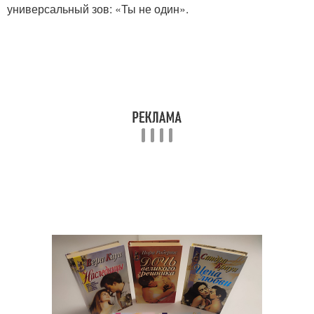
универсальный зов: «Ты не один».