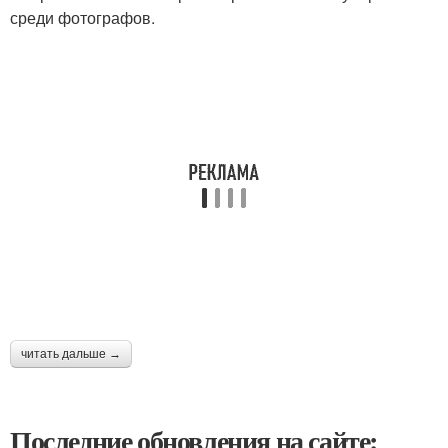
среди фотографов.
читать дальше →
Последние обновления на сайте: