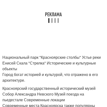
Национальный парк "Красноярские столбы" Устье реки
Енисей Скала "Стрелка" Исторические и культурные
объекты
Город богат историей и культурой, что отражено в его
архитектуре.
Красноярский государственный исторический музей
Собор Александра Невского Музей поезда на
пьедестале Современные локации
Современные места Красноярска также популярны