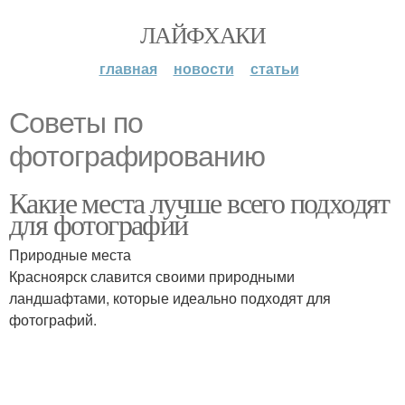
ЛАЙФХАКИ
главная
новости
статьи
Советы по
фотографированию
Какие места лучше всего подходят
для фотографий
Природные места
Красноярск славится своими природными
ландшафтами, которые идеально подходят для
фотографий.