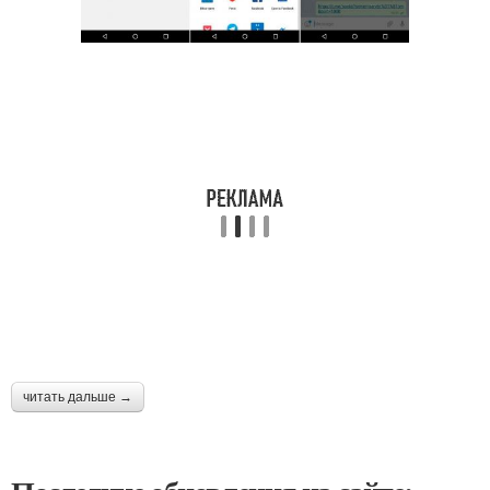
читать дальше →