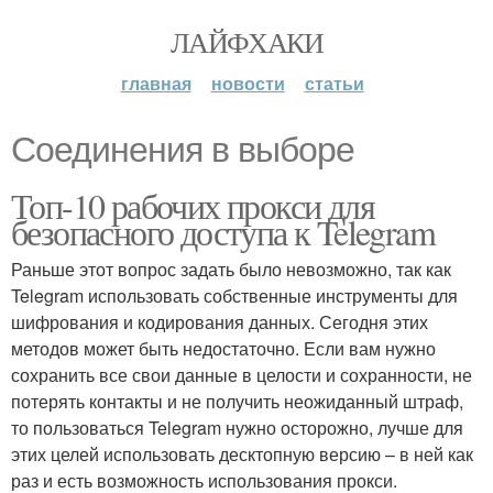
ЛАЙФХАКИ
главная
новости
статьи
Соединения в выборе
Топ-10 рабочих прокси для
безопасного доступа к Telegram
Раньше этот вопрос задать было невозможно, так как
Telegram использовать собственные инструменты для
шифрования и кодирования данных. Сегодня этих
методов может быть недостаточно. Если вам нужно
сохранить все свои данные в целости и сохранности, не
потерять контакты и не получить неожиданный штраф,
то пользоваться Telegram нужно осторожно, лучше для
этих целей использовать десктопную версию – в ней как
раз и есть возможность использования прокси.