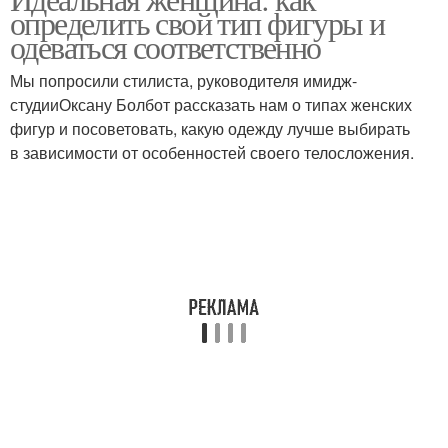
определить свой тип фигуры и
одеваться соответственно
Мы попросили стилиста, руководителя имидж-
студииОксану Болбот рассказать нам о типах женских
фигур и посоветовать, какую одежду лучше выбирать
в зависимости от особенностей своего телосложения.