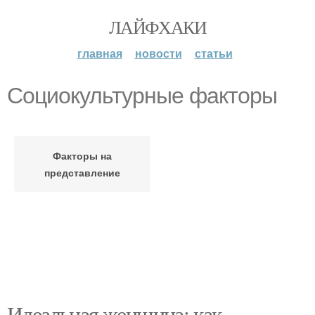
ЛАЙФХАКИ
главная
новости
статьи
Социокультурные факторы
Факторы на
представление
Идеальная женщина: как