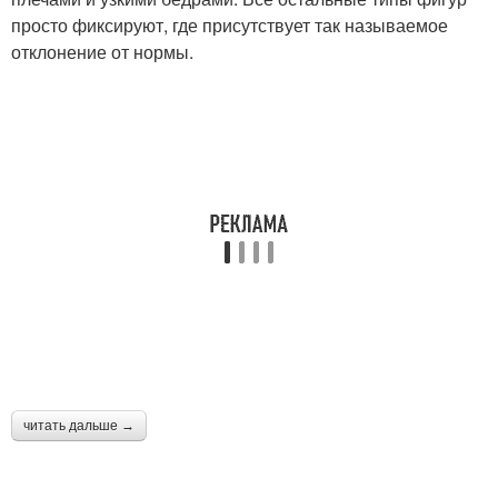
просто фиксируют, где присутствует так называемое
отклонение от нормы.
читать дальше →