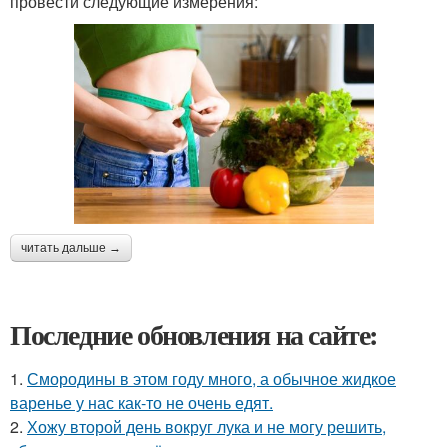
провести следующие измерения:
читать дальше →
Последние обновления на сайте:
1.
Смородины в этом году много, а обычное жидкое
варенье у нас как-то не очень едят.
2.
Хожу второй день вокруг лука и не могу решить,