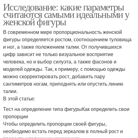
Исследование: какие параметры
считаются самыми идеальными у
женской фигуры
В современном мире пропорциональность женской
фигуры определяется ростом, соотношением туловища
и ног, а также положением талии. От получившихся
цифр зависит не только визуальное восприятие
человека, но и выбор силуэта, а также фасонов и
моделей одежды. Так, к примеру, с помощью одежды
можно скорректировать рост, добавить пару
сантиметров ногам, приподнять или опустить линию
талии.
В этой статье:
Тест на определение типа фигурыКак определить свои
пропорции
Чтобы определить пропорции своей фигуры,
необходимо встать перед зеркалом в полный рост и