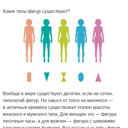
Какие типы фигур существуют?
Вообще в мире существуют десятки, если не сотни,
типологий фигур. Но смысл от этого не меняется —
в античные времена существовал эталон красоты
женского и мужского тела. Для женщин это — фигура
песочные часы, а для мужчин — фигура с широкими
плечами и узкими бедрами. Все остальные типы фигур