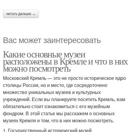
читать дальше →
Вас может заинтересовать
Какие основные музеи
расположены в Кремле и что в них
можно посмотреть
Московский Кремль — это не просто историческое ядро
столицы России, но и место, где сосредоточено
множество уникальных музеев и культурных
учреждений. Если вы планируете посетить Кремль, вам
обязательно стоит ознакомиться с его музейным
фондром. В этой статье мы расскажем о основных
музеях Кремля и том, что в них можно посмотреть.
1. Государственный исторический музей