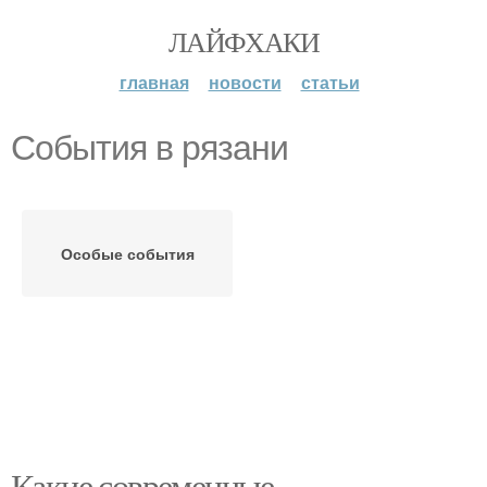
ЛАЙФХАКИ
главная
новости
статьи
События в рязани
Особые события
Какие современные