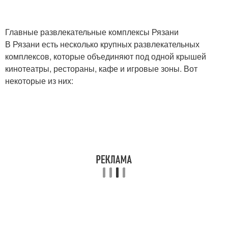
Главные развлекательные комплексы Рязани
В Рязани есть несколько крупных развлекательных
комплексов, которые объединяют под одной крышей
кинотеатры, рестораны, кафе и игровые зоны. Вот
некоторые из них: