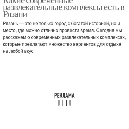
развлекательные комплексы есть в
Рязани
Рязань — это не только город с богатой историей, но и
место, где можно отлично провести время. Сегодня мы
расскажем о современных развлекательных комплексах,
которые предлагают множество вариантов для отдыха
на любой вкус.