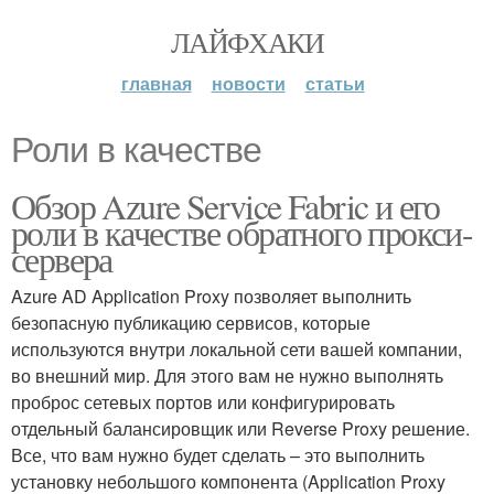
ЛАЙФХАКИ
главная
новости
статьи
Роли в качестве
Обзор Azure Service Fabric и его
роли в качестве обратного прокси-
сервера
Azure AD Application Proxy позволяет выполнить
безопасную публикацию сервисов, которые
используются внутри локальной сети вашей компании,
во внешний мир. Для этого вам не нужно выполнять
проброс сетевых портов или конфигурировать
отдельный балансировщик или Reverse Proxy решение.
Все, что вам нужно будет сделать – это выполнить
установку небольшого компонента (Application Proxy