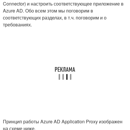
Connector) и настроить соответствующее приложение в
Azure AD. Обо всем этом мы поговорим в
соответствующих разделах, в т.ч. поговорим и о
требованиях.
Принцип работы Azure AD Application Proxy изображен
на схеме ниже.