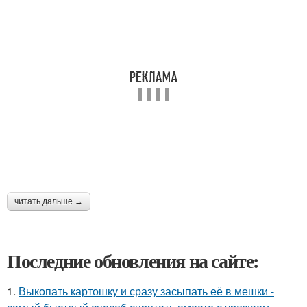
читать дальше →
Последние обновления на сайте:
1.
Выкопать картошку и сразу засыпать её в мешки -