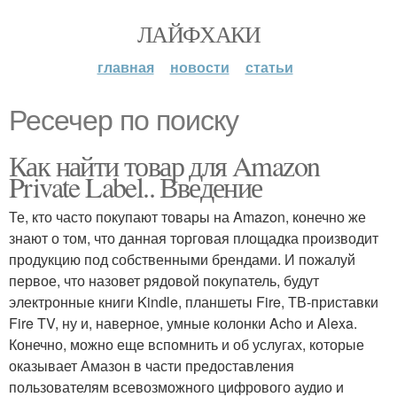
ЛАЙФХАКИ
главная
новости
статьи
Ресечер по поиску
Как найти товар для Amazon
Private Label.. Введение
Те, кто часто покупают товары на Amazon, конечно же
знают о том, что данная торговая площадка производит
продукцию под собственными брендами. И пожалуй
первое, что назовет рядовой покупатель, будут
электронные книги Kindle, планшеты Fire, ТВ-приставки
Fire TV, ну и, наверное, умные колонки Acho и Alexa.
Конечно, можно еще вспомнить и об услугах, которые
оказывает Амазон в части предоставления
пользователям всевозможного цифрового аудио и