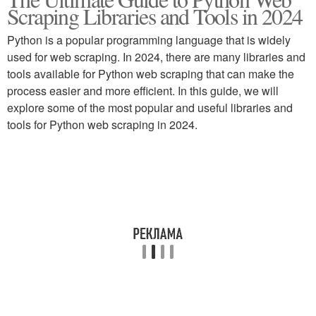
Scraping Libraries and Tools in 2024
Python is a popular programming language that is widely
used for web scraping. In 2024, there are many libraries and
tools available for Python web scraping that can make the
process easier and more efficient. In this guide, we will
explore some of the most popular and useful libraries and
tools for Python web scraping in 2024.