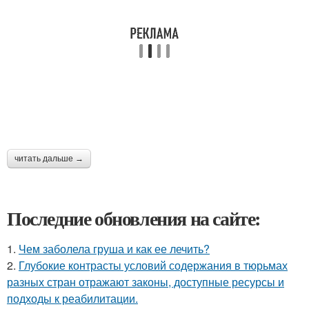
читать дальше →
Последние обновления на сайте:
1.
Чем заболела груша и как ее лечить?
2.
Глубокие контрасты условий содержания в тюрьмах
разных стран отражают законы, доступные ресурсы и
подходы к реабилитации.