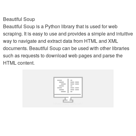
Beautiful Soup
Beautiful Soup is a Python library that is used for web
scraping. It is easy to use and provides a simple and intuitive
way to navigate and extract data from HTML and XML
documents. Beautiful Soup can be used with other libraries
such as requests to download web pages and parse the
HTML content.