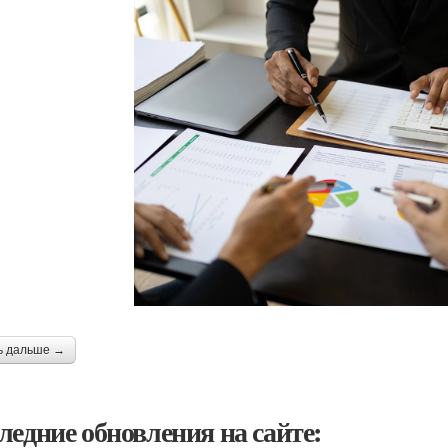
ь дальше →
ледние обновления на сайте: