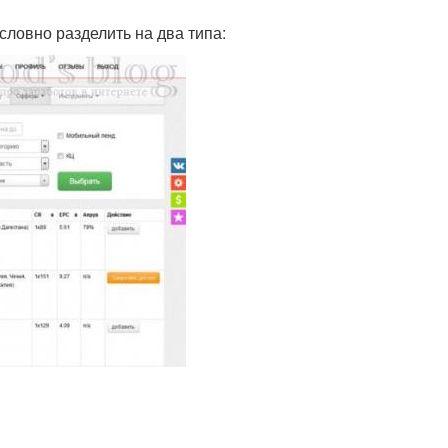
ловно разделить на два типа: