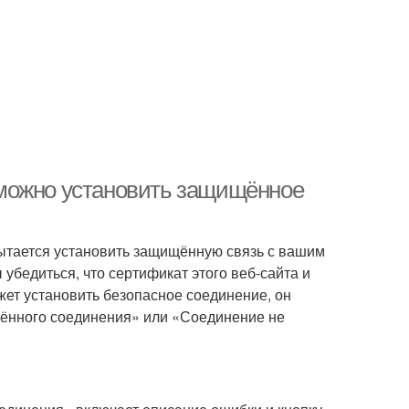
можно установить защищённое
пытается установить защищённую связь с вашим
убедиться, что сертификат этого веб-сайта и
жет установить безопасное соединение, он
щённого соединения» или «Соединение не