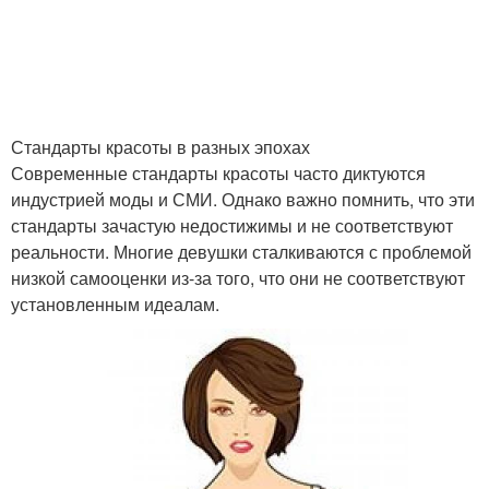
Стандарты красоты в разных эпохах
Современные стандарты красоты часто диктуются
индустрией моды и СМИ. Однако важно помнить, что эти
стандарты зачастую недостижимы и не соответствуют
реальности. Многие девушки сталкиваются с проблемой
низкой самооценки из-за того, что они не соответствуют
установленным идеалам.