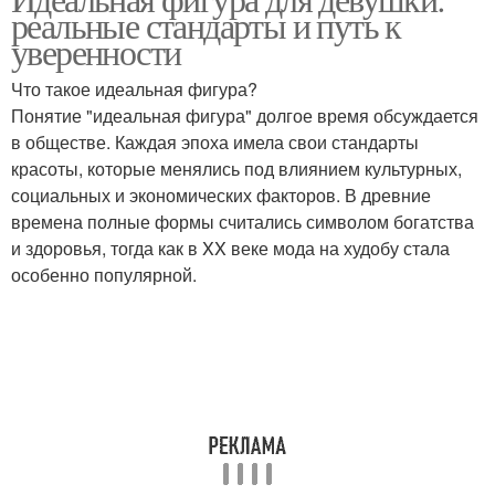
реальные стандарты и путь к
уверенности
Что такое идеальная фигура?
Понятие "идеальная фигура" долгое время обсуждается
в обществе. Каждая эпоха имела свои стандарты
красоты, которые менялись под влиянием культурных,
социальных и экономических факторов. В древние
времена полные формы считались символом богатства
и здоровья, тогда как в XX веке мода на худобу стала
особенно популярной.