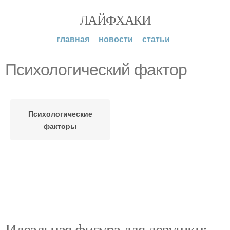
ЛАЙФХАКИ
главная
новости
статьи
Психологический фактор
Психологические
факторы
Идеальная фигура для девушки: