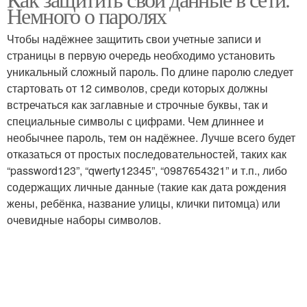
Немного о паролях
Чтобы надёжнее защитить свои учетные записи и
страницы в первую очередь необходимо установить
уникальный сложный пароль. По длине паролю следует
стартовать от 12 символов, среди которых должны
встречаться как заглавные и строчные буквы, так и
специальные символы с цифрами. Чем длиннее и
необычнее пароль, тем он надёжнее. Лучше всего будет
отказаться от простых последовательностей, таких как
“password123”, “qwerty12345”, “0987654321” и т.п., либо
содержащих личные данные (такие как дата рождения
жены, ребёнка, название улицы, клички питомца) или
очевидные наборы символов.