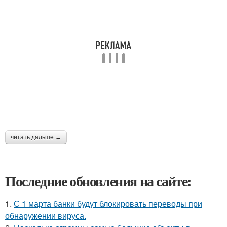
читать дальше →
Последние обновления на сайте:
1.
С 1 марта банки будут блокировать переводы при
обнаружении вируса.