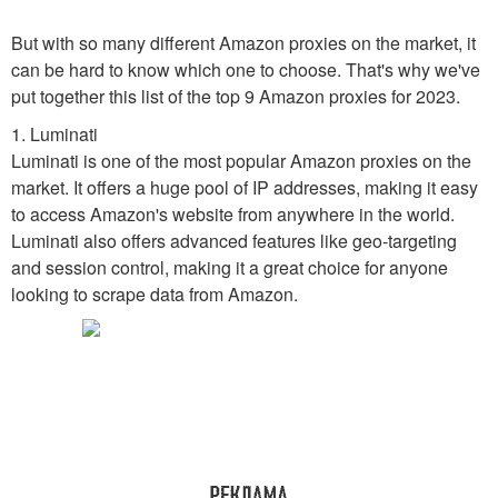
But with so many different Amazon proxies on the market, it
can be hard to know which one to choose. That's why we've
put together this list of the top 9 Amazon proxies for 2023.
1. Luminati
Luminati is one of the most popular Amazon proxies on the
market. It offers a huge pool of IP addresses, making it easy
to access Amazon's website from anywhere in the world.
Luminati also offers advanced features like geo-targeting
and session control, making it a great choice for anyone
looking to scrape data from Amazon.