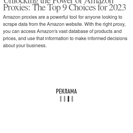
Proxies: The Top 9 Choices for 2023
Amazon proxies are a powerful tool for anyone looking to
scrape data from the Amazon website. With the right proxy,
you can access Amazon's vast database of products and
prices, and use that information to make informed decisions
about your business.