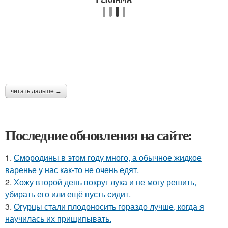
читать дальше →
Последние обновления на сайте:
1.
Смородины в этом году много, а обычное жидкое
варенье у нас как-то не очень едят.
2.
Хожу второй день вокруг лука и не могу решить,
убирать его или ещё пусть сидит.
3.
Огурцы стали плодоносить гораздо лучше, когда я
научилась их прищипывать.