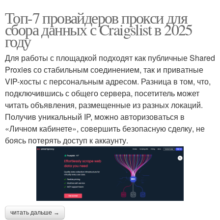
Топ-7 провайдеров прокси для
сбора данных с Craigslist в 2025
году
Для работы с площадкой подходят как публичные Shared
Proxies со стабильным соединением, так и приватные
VIP-хосты с персональным адресом. Разница в том, что,
подключившись с общего сервера, посетитель может
читать объявления, размещенные из разных локаций.
Получив уникальный IP, можно авторизоваться в
«Личном кабинете», совершить безопасную сделку, не
боясь потерять доступ к аккаунту.
читать дальше →