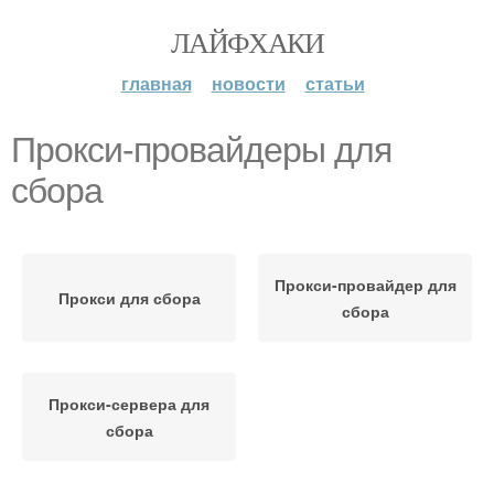
ЛАЙФХАКИ
главная
новости
статьи
Прокси-провайдеры для
сбора
Прокси-провайдер для
Прокси для сбора
сбора
Прокси-сервера для
сбора