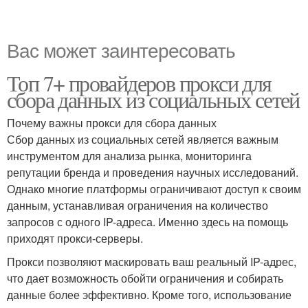
Вас может заинтересовать
Топ 7+ провайдеров прокси для
сбора данных из социальных сетей
Почему важны прокси для сбора данных
Сбор данных из социальных сетей является важным
инструментом для анализа рынка, мониторинга
репутации бренда и проведения научных исследований.
Однако многие платформы ограничивают доступ к своим
данным, устанавливая ограничения на количество
запросов с одного IP-адреса. Именно здесь на помощь
приходят прокси-серверы.
Прокси позволяют маскировать ваш реальный IP-адрес,
что дает возможность обойти ограничения и собирать
данные более эффективно. Кроме того, использование