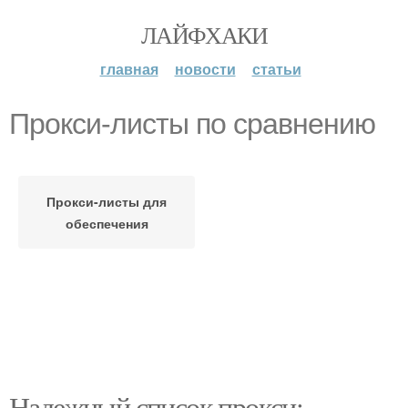
ЛАЙФХАКИ
главная
новости
статьи
Прокси-листы по сравнению
Прокси-листы для
обеспечения
Надежный список прокси: