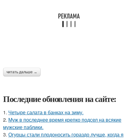
читать дальше →
Последние обновления на сайте:
1.
Четыре салата в банках на зиму.
2.
Муж в последнее время крепко подсел на всякие
мужские паблики.
3.
Огурцы стали плодоносить гораздо лучше, когда я