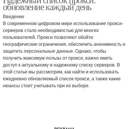
обновление каждый день
Введение
В современном цифровом мире использование прокси-
серверов стало необходимостью для многих
пользователей. Прокси позволяют обойти
географические ограничения, обеспечить анонимность и
защитить персональные данные. Однако, чтобы
получить максимум пользы от прокси, важно иметь
доступ к актуальному и надежному списку серверов. В
этой статье мы рассмотрим, как найти и использовать
ежедневно обновляемый список прокси, а также какие
нюансы стоит учитывать при их выборе.