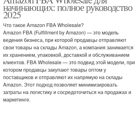
начинающих: полное руководство
2025
Что такое Amazon FBA Wholesale?
Amazon FBA (Fulfillment by Amazon) — это модель
ведения бизнеса, при которой продавцы отправляют
свои товары на склады Amazon, а компания занимается
их хранением, упаковкой, доставкой и обслуживанием
клиентов. FBA Wholesale — это подвид этой модели, при
котором продавцы закупают товары оптом у
поставщиков и отправляют их напрямую на склады
Amazon. Этот подход позволяет минимизировать
затраты на логистику и сосредоточиться на продажах и
маркетинге.