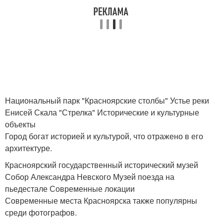
Национальный парк "Красноярские столбы" Устье реки
Енисей Скала "Стрелка" Исторические и культурные
объекты
Город богат историей и культурой, что отражено в его
архитектуре.
Красноярский государственный исторический музей
Собор Александра Невского Музей поезда на
пьедестале Современные локации
Современные места Красноярска также популярны
среди фотографов.