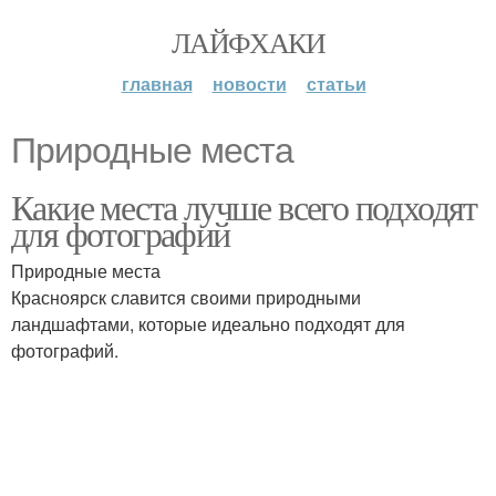
ЛАЙФХАКИ
главная
новости
статьи
Природные места
Какие места лучше всего подходят
для фотографий
Природные места
Красноярск славится своими природными
ландшафтами, которые идеально подходят для
фотографий.