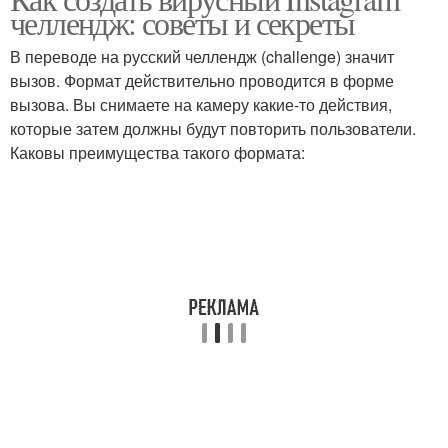
челлендж: советы и секреты
В переводе на русский челлендж (challenge) значит
вызов. Формат действительно проводится в форме
вызова. Вы снимаете на камеру какие-то действия,
которые затем должны будут повторить пользователи.
Каковы преимущества такого формата: