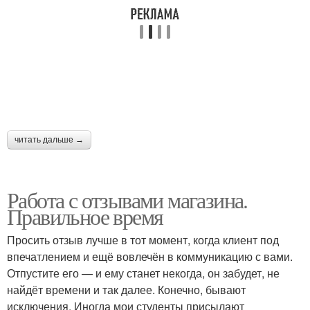
читать дальше →
Работа с отзывами магазина.
Правильное время
Просить отзыв лучше в тот момент, когда клиент под
впечатлением и ещё вовлечён в коммуникацию с вами.
Отпустите его — и ему станет некогда, он забудет, не
найдёт времени и так далее. Конечно, бывают
исключения. Иногда мои студенты присылают