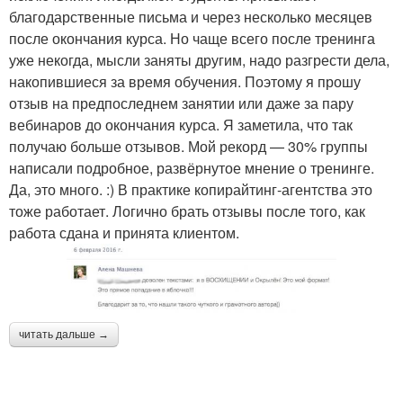
благодарственные письма и через несколько месяцев
после окончания курса. Но чаще всего после тренинга
уже некогда, мысли заняты другим, надо разгрести дела,
накопившиеся за время обучения. Поэтому я прошу
отзыв на предпоследнем занятии или даже за пару
вебинаров до окончания курса. Я заметила, что так
получаю больше отзывов. Мой рекорд — 30% группы
написали подробное, развёрнутое мнение о тренинге.
Да, это много. :) В практике копирайтинг-агентства это
тоже работает. Логично брать отзывы после того, как
работа сдана и принята клиентом.
читать дальше →