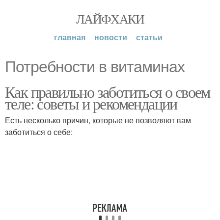
ЛАЙФХАКИ
главная
новости
статьи
Потребности в витаминах
Как правильно заботиться о своем
теле: советы и рекомендации
Есть несколько причин, которые не позволяют вам
заботиться о себе: