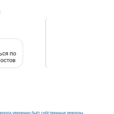
Европа уверенно бьёт собственные рекорды.