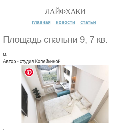
ЛАЙФХАКИ
главная
новости
статьи
Площадь спальни 9, 7 кв.
м.
Автор - студия Копейкиной
.