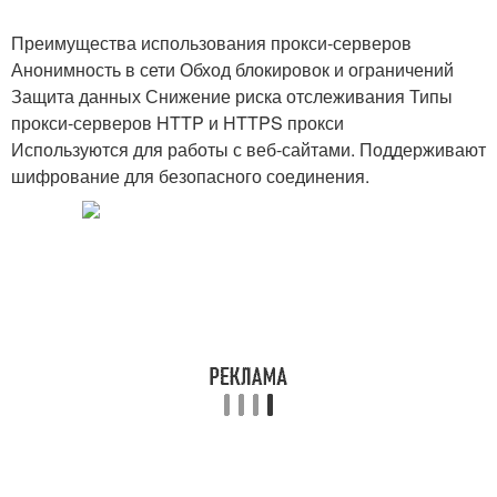
Преимущества использования прокси-серверов
Анонимность в сети Обход блокировок и ограничений
Защита данных Снижение риска отслеживания Типы
прокси-серверов HTTP и HTTPS прокси
Используются для работы с веб-сайтами. Поддерживают
шифрование для безопасного соединения.