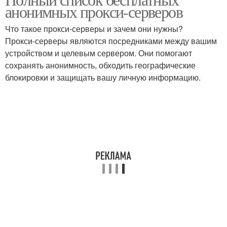
анонимных прокси-серверов
Что такое прокси-серверы и зачем они нужны?
Прокси-серверы являются посредниками между вашим
устройством и целевым сервером. Они помогают
сохранять анонимность, обходить географические
блокировки и защищать вашу личную информацию.