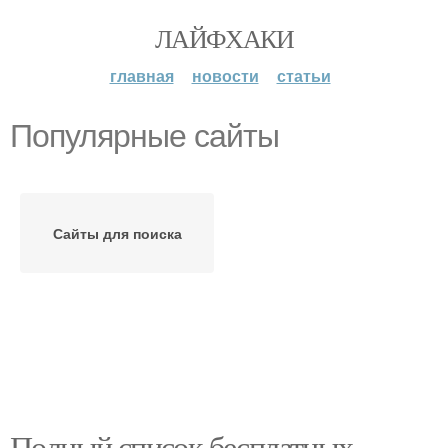
ЛАЙФХАКИ
главная
новости
статьи
Популярные сайты
Сайты для поиска
Полный список бесплатных