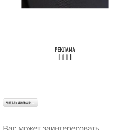
читать дальше →
Вас может заинтересовать