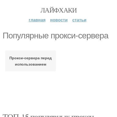
ЛАЙФХАКИ
главная
новости
статьи
Популярные прокси-сервера
Прокси-сервера перед
использованием
ТОП-15 популярных прокси-