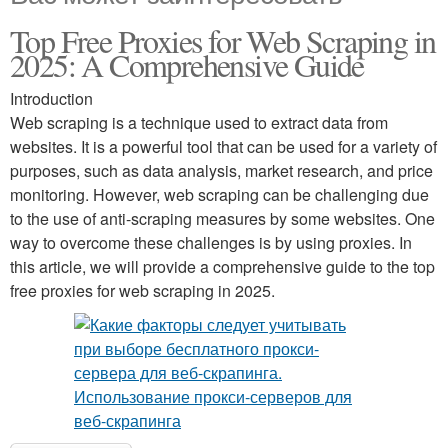
Top Free Proxies for Web Scraping in
2025: A Comprehensive Guide
Introduction
Web scraping is a technique used to extract data from
websites. It is a powerful tool that can be used for a variety of
purposes, such as data analysis, market research, and price
monitoring. However, web scraping can be challenging due
to the use of anti-scraping measures by some websites. One
way to overcome these challenges is by using proxies. In
this article, we will provide a comprehensive guide to the top
free proxies for web scraping in 2025.