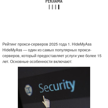
Рейтинг прокси-серверов 2025 года 1. HideMyAss
HideMyAss — один из самых популярных прокси-
серверов, который предоставляет услуги уже более 15
лет. Основные особенности включают: