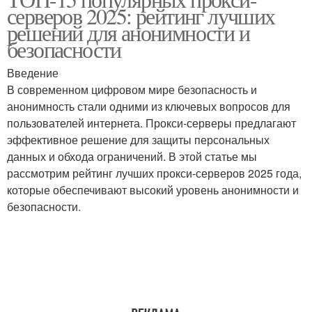
серверов 2025: рейтинг лучших
решений для анонимности и
безопасности
Введение
В современном цифровом мире безопасность и
анонимность стали одними из ключевых вопросов для
пользователей интернета. Прокси-серверы предлагают
эффективное решение для защиты персональных
данных и обхода ограничений. В этой статье мы
рассмотрим рейтинг лучших прокси-серверов 2025 года,
которые обеспечивают высокий уровень анонимности и
безопасности.