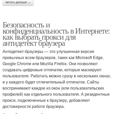
читать дальше →
Безопасность и
конфиденциальность в Интернете:
как выбрать прокси для
антидетект браузера
Антидетект-браузеры — это улучшенная версия
привычных всем браузеров, таких как Microsoft Edge,
Google Chrome или Mozilla Firefox. Они позволяют
создавать цифровые отпечатки, которые маскируют
пользователя. Работать можно сразу в нескольких окнах,
и у каждого будет отличительный отпечаток. Сайты
воспринимают каждое из окон (или пользовательских
профилей) как отдельного пользователя. А резидентные
прокси, подключенные к браузеру, добавляют
достоверности работе браузера.