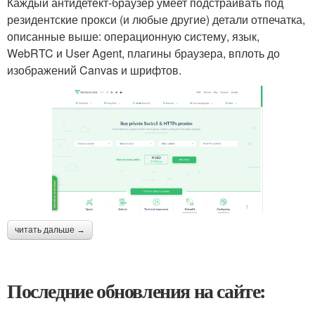
Каждый антидетект-браузер умеет подстраивать под
резидентские прокси (и любые другие) детали отпечатка,
описанные выше: операционную систему, язык,
WebRTC и User Agent, плагины браузера, вплоть до
изображений Canvas и шрифтов.
читать дальше →
Последние обновления на сайте: