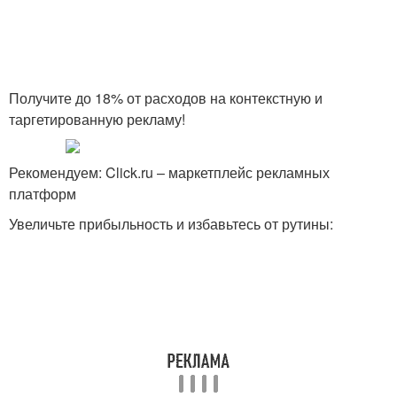
Получите до 18% от расходов на контекстную и
таргетированную рекламу!
Рекомендуем: Click.ru – маркетплейс рекламных
платформ
Увеличьте прибыльность и избавьтесь от рутины: