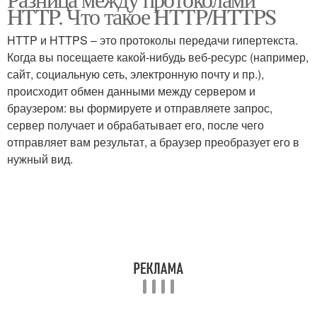
HTTP. Что такое HTTP/HTTPS
HTTP и HTTPS – это протоколы передачи гипертекста.
Когда вы посещаете какой-нибудь веб-ресурс (например,
сайт, социальную сеть, электронную почту и пр.),
происходит обмен данными между сервером и
браузером: вы формируете и отправляете запрос,
сервер получает и обрабатывает его, после чего
отправляет вам результат, а браузер преобразует его в
нужный вид.